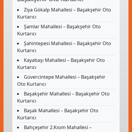
Ziya Gökalp Mahallesi – Başakşehir Oto
Kurtarıcı
Şamlar Mahallesi – Başakşehir Oto
Kurtarıcı
Şahintepesi Mahallesi – Başakşehir Oto
Kurtarıcı
Kayabaşı Mahallesi – Başakşehir Oto
Kurtarıcı
Güvercintepe Mahallesi – Başakşehir
Oto Kurtarıcı
Başakşehir Mahallesi – Başakşehir Oto
Kurtarıcı
Başak Mahallesi – Başakşehir Oto
Kurtarıcı
Bahçeşehir 2.Kısım Mahallesi –