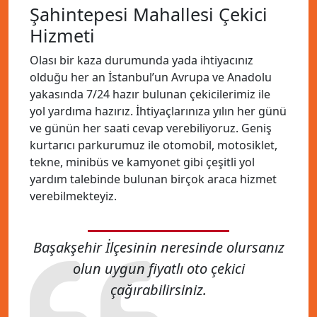
Şahintepesi Mahallesi Çekici
Hizmeti
Olası bir kaza durumunda yada ihtiyacınız
olduğu her an İstanbul’un Avrupa ve Anadolu
yakasında 7/24 hazır bulunan çekicilerimiz ile
yol yardıma hazırız. İhtiyaçlarınıza yılın her günü
ve günün her saati cevap verebiliyoruz. Geniş
kurtarıcı parkurumuz ile otomobil, motosiklet,
tekne, minibüs ve kamyonet gibi çeşitli yol
yardım talebinde bulunan birçok araca hizmet
verebilmekteyiz.
Başakşehir İlçesinin neresinde olursanız
olun uygun fiyatlı oto çekici
çağırabilirsiniz.