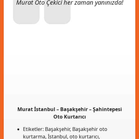
Murat Oto Çekici her zaman yanınızda!
Murat İstanbul – Başakşehir – Şahintepesi
Oto Kurtarıcı
Etiketler:
Başakşehir
,
Başakşehir oto
kurtarma
,
İstanbul
,
oto kurtarıcı
,