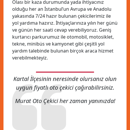
Olası bir kaza durumunda yada ihtiyacınız
olduğu her an İstanbul’un Avrupa ve Anadolu
yakasında 7/24 hazır bulunan çekicilerimiz ile
yol yardıma hazırız. İhtiyaçlarınıza yılın her günü
ve günün her saati cevap verebiliyoruz. Geniş
kurtarıcı parkurumuz ile otomobil, motosiklet,
tekne, minibüs ve kamyonet gibi çeşitli yol
yardım talebinde bulunan birçok araca hizmet
verebilmekteyiz.
Kartal İlçesinin neresinde olursanız olun
uygun fiyatlı oto çekici çağırabilirsiniz.
Murat Oto Çekici her zaman yanınızda!