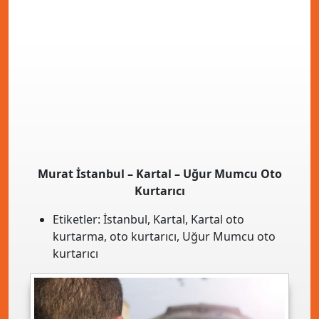
Murat İstanbul – Kartal – Uğur Mumcu Oto
Kurtarıcı
Etiketler:
İstanbul
,
Kartal
,
Kartal oto
kurtarma
,
oto kurtarıcı
,
Uğur Mumcu oto
kurtarıcı