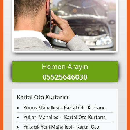
Hemen Arayın
05525646030
Kartal Oto Kurtarıcı
Yunus Mahallesi – Kartal Oto Kurtarıcı
Yukarı Mahallesi – Kartal Oto Kurtarıcı
Yakacık Yeni Mahallesi – Kartal Oto