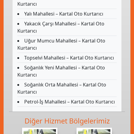
Kurtarıcı
Yalı Mahallesi – Kartal Oto Kurtarıcı
Yakacık Çarşı Mahallesi – Kartal Oto
Kurtarıcı
Uğur Mumcu Mahallesi – Kartal Oto
Kurtarıcı
Topselvi Mahallesi – Kartal Oto Kurtarıcı
Soğanlık Yeni Mahallesi – Kartal Oto
Kurtarıcı
Soğanlık Orta Mahallesi – Kartal Oto
Kurtarıcı
Petrol-İş Mahallesi – Kartal Oto Kurtarıcı
Diğer Hizmet Bölgelerimiz