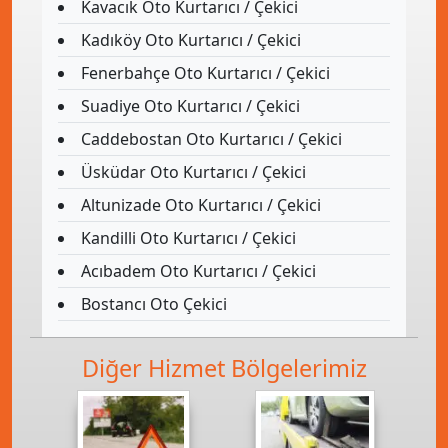
Kavacık Oto Kurtarıcı / Çekici
Kadıköy Oto Kurtarıcı / Çekici
Fenerbahçe Oto Kurtarıcı / Çekici
Suadiye Oto Kurtarıcı / Çekici
Caddebostan Oto Kurtarıcı / Çekici
Üsküdar Oto Kurtarıcı / Çekici
Altunizade Oto Kurtarıcı / Çekici
Kandilli Oto Kurtarıcı / Çekici
Acıbadem Oto Kurtarıcı / Çekici
Bostancı Oto Çekici
Diğer Hizmet Bölgelerimiz