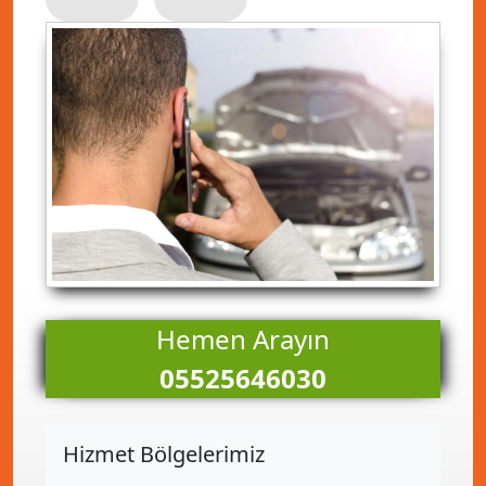
Hemen Arayın
05525646030
Hizmet Bölgelerimiz