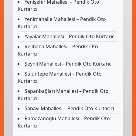
Yenişehir Mahallesi – Pendik Oto
Kurtarıcı
Yenimahalle Mahallesi – Pendik Oto
Kurtarıcı
Yayalar Mahallesi – Pendik Oto Kurtarıcı
Velibaba Mahallesi – Pendik Oto
Kurtarıcı
Şeyhli Mahallesi – Pendik Oto Kurtarıcı
Sülüntepe Mahallesi – Pendik Oto
Kurtarıcı
Sapanbağları Mahallesi – Pendik Oto
Kurtarıcı
Sanayi Mahallesi – Pendik Oto Kurtarıcı
Ramazanoğlu Mahallesi – Pendik Oto
Kurtarıcı