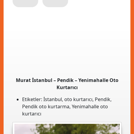
Murat İstanbul – Pendik – Yenimahalle Oto
Kurtarıcı
Etiketler:
İstanbul
,
oto kurtarıcı
,
Pendik
,
Pendik oto kurtarma
,
Yenimahalle oto
kurtarıcı