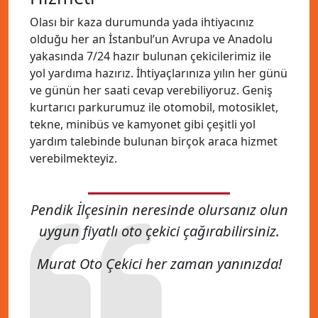
Olası bir kaza durumunda yada ihtiyacınız
olduğu her an İstanbul’un Avrupa ve Anadolu
yakasında 7/24 hazır bulunan çekicilerimiz ile
yol yardıma hazırız. İhtiyaçlarınıza yılın her günü
ve günün her saati cevap verebiliyoruz. Geniş
kurtarıcı parkurumuz ile otomobil, motosiklet,
tekne, minibüs ve kamyonet gibi çeşitli yol
yardım talebinde bulunan birçok araca hizmet
verebilmekteyiz.
Pendik İlçesinin neresinde olursanız olun
uygun fiyatlı oto çekici çağırabilirsiniz.
Murat Oto Çekici her zaman yanınızda!