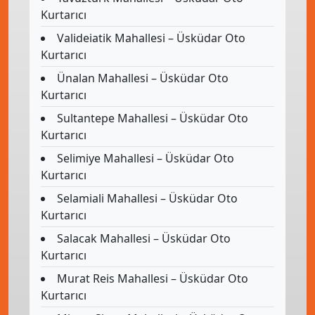
Kurtarıcı
Valideiatik Mahallesi – Üsküdar Oto
Kurtarıcı
Ünalan Mahallesi – Üsküdar Oto
Kurtarıcı
Sultantepe Mahallesi – Üsküdar Oto
Kurtarıcı
Selimiye Mahallesi – Üsküdar Oto
Kurtarıcı
Selamiali Mahallesi – Üsküdar Oto
Kurtarıcı
Salacak Mahallesi – Üsküdar Oto
Kurtarıcı
Murat Reis Mahallesi – Üsküdar Oto
Kurtarıcı