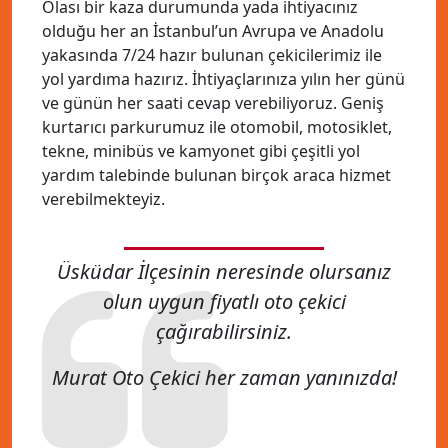
Olası bir kaza durumunda yada ihtiyacınız
olduğu her an İstanbul’un Avrupa ve Anadolu
yakasında 7/24 hazır bulunan çekicilerimiz ile
yol yardıma hazırız. İhtiyaçlarınıza yılın her günü
ve günün her saati cevap verebiliyoruz. Geniş
kurtarıcı parkurumuz ile otomobil, motosiklet,
tekne, minibüs ve kamyonet gibi çeşitli yol
yardım talebinde bulunan birçok araca hizmet
verebilmekteyiz.
Üsküdar İlçesinin neresinde olursanız
olun uygun fiyatlı oto çekici
çağırabilirsiniz.
Murat Oto Çekici her zaman yanınızda!