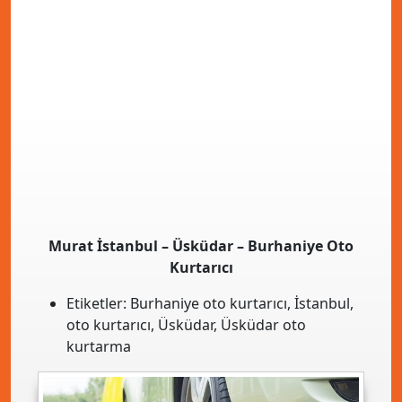
Murat İstanbul – Üsküdar – Burhaniye Oto
Kurtarıcı
Etiketler:
Burhaniye oto kurtarıcı
,
İstanbul
,
oto kurtarıcı
,
Üsküdar
,
Üsküdar oto
kurtarma