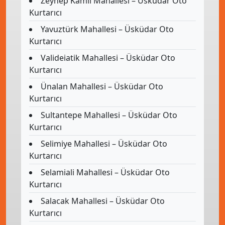
Zeynep Kamil Mahallesi – Üsküdar Oto
Kurtarıcı
Yavuztürk Mahallesi – Üsküdar Oto
Kurtarıcı
Valideiatik Mahallesi – Üsküdar Oto
Kurtarıcı
Ünalan Mahallesi – Üsküdar Oto
Kurtarıcı
Sultantepe Mahallesi – Üsküdar Oto
Kurtarıcı
Selimiye Mahallesi – Üsküdar Oto
Kurtarıcı
Selamiali Mahallesi – Üsküdar Oto
Kurtarıcı
Salacak Mahallesi – Üsküdar Oto
Kurtarıcı