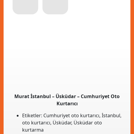
Murat İstanbul – Üsküdar – Cumhuriyet Oto
Kurtarıcı
Etiketler:
Cumhuriyet oto kurtarıcı
,
İstanbul
,
oto kurtarıcı
,
Üsküdar
,
Üsküdar oto
kurtarma