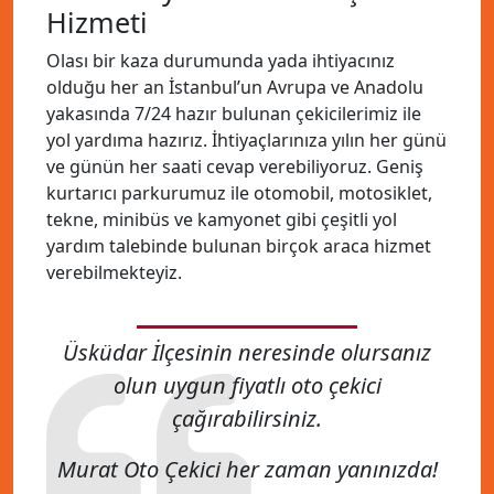
Hizmeti
Olası bir kaza durumunda yada ihtiyacınız
olduğu her an İstanbul’un Avrupa ve Anadolu
yakasında 7/24 hazır bulunan çekicilerimiz ile
yol yardıma hazırız. İhtiyaçlarınıza yılın her günü
ve günün her saati cevap verebiliyoruz. Geniş
kurtarıcı parkurumuz ile otomobil, motosiklet,
tekne, minibüs ve kamyonet gibi çeşitli yol
yardım talebinde bulunan birçok araca hizmet
verebilmekteyiz.
Üsküdar İlçesinin neresinde olursanız
olun uygun fiyatlı oto çekici
çağırabilirsiniz.
Murat Oto Çekici her zaman yanınızda!