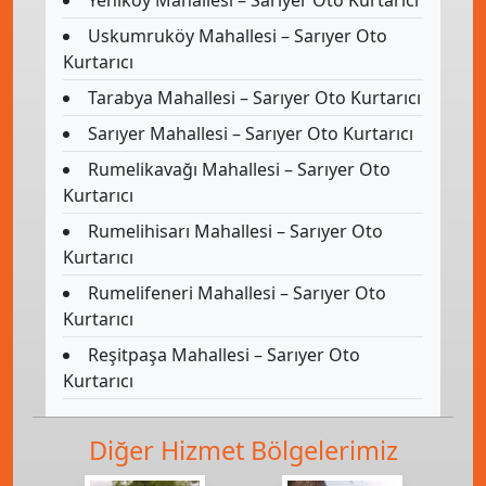
Uskumruköy Mahallesi – Sarıyer Oto
Kurtarıcı
Tarabya Mahallesi – Sarıyer Oto Kurtarıcı
Sarıyer Mahallesi – Sarıyer Oto Kurtarıcı
Rumelikavağı Mahallesi – Sarıyer Oto
Kurtarıcı
Rumelihisarı Mahallesi – Sarıyer Oto
Kurtarıcı
Rumelifeneri Mahallesi – Sarıyer Oto
Kurtarıcı
Reşitpaşa Mahallesi – Sarıyer Oto
Kurtarıcı
Diğer Hizmet Bölgelerimiz