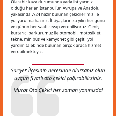
Olası bir kaza durumunda yada ihtiyacınız
olduğu her an İstanbul’un Avrupa ve Anadolu
yakasında 7/24 hazır bulunan çekicilerimiz ile
yol yardıma hazırız. İhtiyaçlarınıza yılın her günü
ve günün her saati cevap verebiliyoruz. Geniş
kurtarıcı parkurumuz ile otomobil, motosiklet,
tekne, minibüs ve kamyonet gibi çeşitli yol
yardım talebinde bulunan birçok araca hizmet
verebilmekteyiz.
Sarıyer İlçesinin neresinde olursanız olun
uygun fiyatlı oto çekici çağırabilirsiniz.
Murat Oto Çekici her zaman yanınızda!