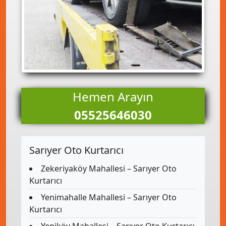
Hemen Arayın
05525646030
Sarıyer Oto Kurtarıcı
Zekeriyaköy Mahallesi – Sarıyer Oto
Kurtarıcı
Yenimahalle Mahallesi – Sarıyer Oto
Kurtarıcı
Yeniköy Mahallesi – Sarıyer Oto Kurtarıcı