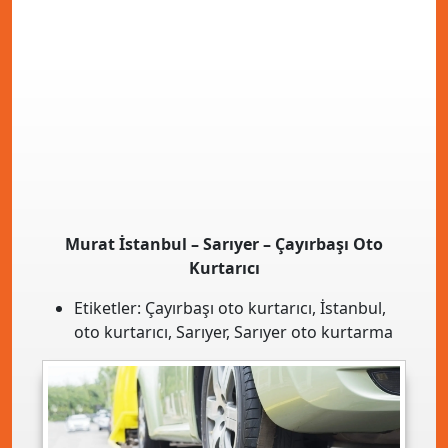
Murat İstanbul – Sarıyer – Çayırbaşı Oto
Kurtarıcı
Etiketler:
Çayırbaşı oto kurtarıcı
,
İstanbul
,
oto kurtarıcı
,
Sarıyer
,
Sarıyer oto kurtarma