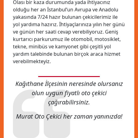
Olası bir kaza durumunda yada ihtiyacınız
olduğu her an İstanbul’un Avrupa ve Anadolu
yakasında 7/24 hazır bulunan çekicilerimiz ile
yol yardıma hazırız. İhtiyaçlarınıza yılın her günü
ve günün her saati cevap verebiliyoruz. Geniş
kurtarıcı parkurumuz ile otomobil, motosiklet,
tekne, minibüs ve kamyonet gibi çeşitli yol
yardım talebinde bulunan birçok araca hizmet
verebilmekteyiz.
Kağıthane İlçesinin neresinde olursanız
olun uygun fiyatlı oto çekici
çağırabilirsiniz.
Murat Oto Çekici her zaman yanınızda!