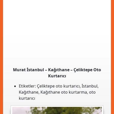
Murat İstanbul – Kağıthane – Çeliktepe Oto
Kurtarıcı
Etiketler:
Çeliktepe oto kurtarıcı
,
İstanbul
,
Kağıthane
,
Kağıthane oto kurtarma
,
oto
kurtarıcı