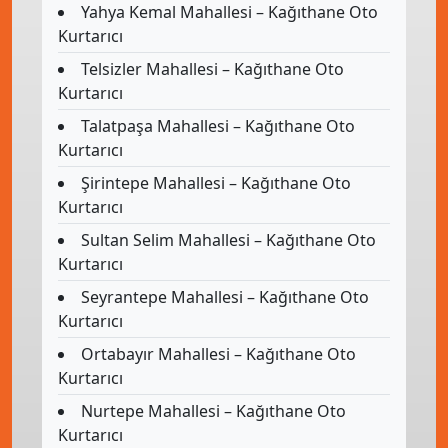
Yahya Kemal Mahallesi – Kağıthane Oto
Kurtarıcı
Telsizler Mahallesi – Kağıthane Oto
Kurtarıcı
Talatpaşa Mahallesi – Kağıthane Oto
Kurtarıcı
Şirintepe Mahallesi – Kağıthane Oto
Kurtarıcı
Sultan Selim Mahallesi – Kağıthane Oto
Kurtarıcı
Seyrantepe Mahallesi – Kağıthane Oto
Kurtarıcı
Ortabayır Mahallesi – Kağıthane Oto
Kurtarıcı
Nurtepe Mahallesi – Kağıthane Oto
Kurtarıcı