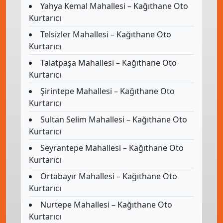
Yahya Kemal Mahallesi – Kağıthane Oto
Kurtarıcı
Telsizler Mahallesi – Kağıthane Oto
Kurtarıcı
Talatpaşa Mahallesi – Kağıthane Oto
Kurtarıcı
Şirintepe Mahallesi – Kağıthane Oto
Kurtarıcı
Sultan Selim Mahallesi – Kağıthane Oto
Kurtarıcı
Seyrantepe Mahallesi – Kağıthane Oto
Kurtarıcı
Ortabayır Mahallesi – Kağıthane Oto
Kurtarıcı
Nurtepe Mahallesi – Kağıthane Oto
Kurtarıcı