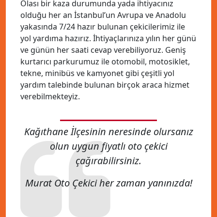
Olası bir kaza durumunda yada ihtiyacınız
olduğu her an İstanbul’un Avrupa ve Anadolu
yakasında 7/24 hazır bulunan çekicilerimiz ile
yol yardıma hazırız. İhtiyaçlarınıza yılın her günü
ve günün her saati cevap verebiliyoruz. Geniş
kurtarıcı parkurumuz ile otomobil, motosiklet,
tekne, minibüs ve kamyonet gibi çeşitli yol
yardım talebinde bulunan birçok araca hizmet
verebilmekteyiz.
Kağıthane İlçesinin neresinde olursanız
olun uygun fiyatlı oto çekici
çağırabilirsiniz.
Murat Oto Çekici her zaman yanınızda!