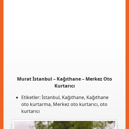
Murat İstanbul – Kağıthane – Merkez Oto
Kurtarıcı
Etiketler:
İstanbul
,
Kağıthane
,
Kağıthane
oto kurtarma
,
Merkez oto kurtarıcı
,
oto
kurtarıcı