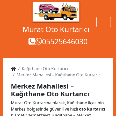
MENÜ
Murat Oto Kurtarıcı
05525646030
Kağıthane Oto Kurtarıcı
Merkez Mahallesi – Kağıthane Oto Kurtarıcı
Merkez Mahallesi –
Kağıthane Oto Kurtarıcı
Murat Oto Kurtarma olarak, Kağıthane ilçesinin
Merkez bölgesinde güvenli ve hızlı
oto kurtarıcı
hizmeti vermekteyiz. Kağıthane – Merkez