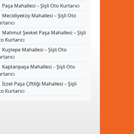
Paşa Mahallesi – Şişli Oto Kurtarıcı
Mecidiyeköy Mahallesi – Şişli Oto
rtarıcı
Mahmut Şevket Paşa Mahallesi – Şişli
o Kurtarıcı
Kuştepe Mahallesi – Şişli Oto
rtarıcı
Kaptanpaşa Mahallesi – Şişli Oto
rtarıcı
İzzet Paşa Çiftliği Mahallesi – Şişli
o Kurtarıcı