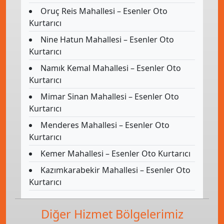
Oruç Reis Mahallesi – Esenler Oto
Kurtarıcı
Nine Hatun Mahallesi – Esenler Oto
Kurtarıcı
Namık Kemal Mahallesi – Esenler Oto
Kurtarıcı
Mimar Sinan Mahallesi – Esenler Oto
Kurtarıcı
Menderes Mahallesi – Esenler Oto
Kurtarıcı
Kemer Mahallesi – Esenler Oto Kurtarıcı
Kazımkarabekir Mahallesi – Esenler Oto
Kurtarıcı
Diğer Hizmet Bölgelerimiz