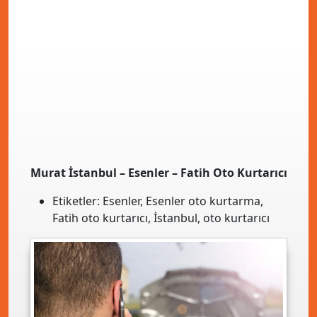
Murat İstanbul – Esenler – Fatih Oto Kurtarıcı
Etiketler:
Esenler
,
Esenler oto kurtarma
,
Fatih oto kurtarıcı
,
İstanbul
,
oto kurtarıcı