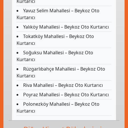
Kurtarıcı
Yavuz Selim Mahallesi – Beykoz Oto
Kurtarıcı
Yalıköy Mahallesi – Beykoz Oto Kurtarıcı
Tokatköy Mahallesi – Beykoz Oto
Kurtarıcı
Soğuksu Mahallesi – Beykoz Oto
Kurtarıcı
Rüzgarlıbahçe Mahallesi – Beykoz Oto
Kurtarıcı
Riva Mahallesi – Beykoz Oto Kurtarıcı
Poyraz Mahallesi – Beykoz Oto Kurtarıcı
Polonezköy Mahallesi – Beykoz Oto
Kurtarıcı