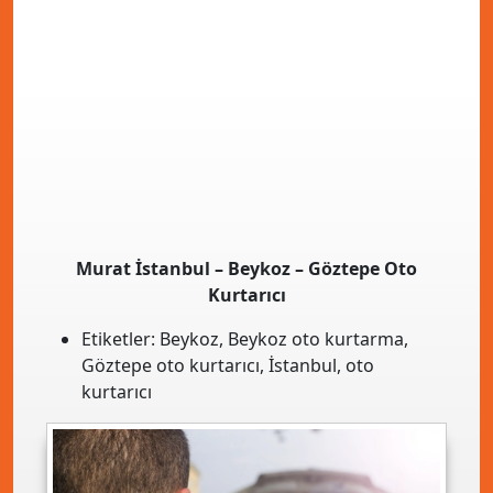
Murat İstanbul – Beykoz – Göztepe Oto
Kurtarıcı
Etiketler:
Beykoz
,
Beykoz oto kurtarma
,
Göztepe oto kurtarıcı
,
İstanbul
,
oto
kurtarıcı