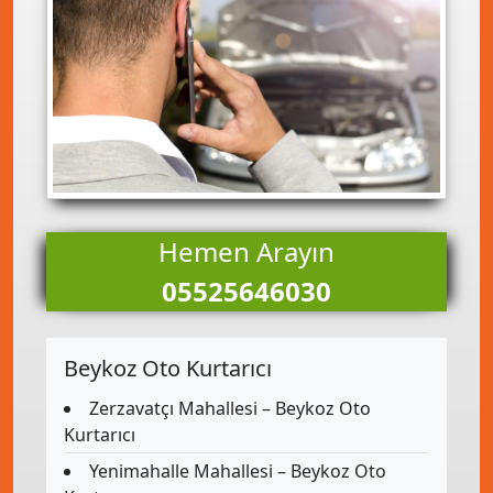
Hemen Arayın
05525646030
Beykoz Oto Kurtarıcı
Zerzavatçı Mahallesi – Beykoz Oto
Kurtarıcı
Yenimahalle Mahallesi – Beykoz Oto