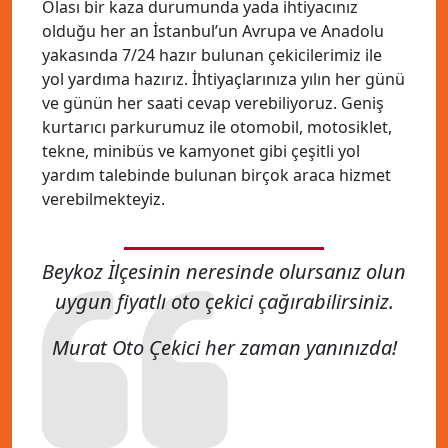
Olası bir kaza durumunda yada ihtiyacınız
olduğu her an İstanbul’un Avrupa ve Anadolu
yakasında 7/24 hazır bulunan çekicilerimiz ile
yol yardıma hazırız. İhtiyaçlarınıza yılın her günü
ve günün her saati cevap verebiliyoruz. Geniş
kurtarıcı parkurumuz ile otomobil, motosiklet,
tekne, minibüs ve kamyonet gibi çeşitli yol
yardım talebinde bulunan birçok araca hizmet
verebilmekteyiz.
Beykoz İlçesinin neresinde olursanız olun
uygun fiyatlı oto çekici çağırabilirsiniz.
Murat Oto Çekici her zaman yanınızda!