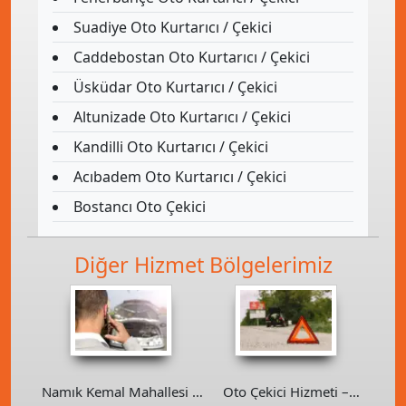
Suadiye Oto Kurtarıcı / Çekici
Caddebostan Oto Kurtarıcı / Çekici
Üsküdar Oto Kurtarıcı / Çekici
Altunizade Oto Kurtarıcı / Çekici
Kandilli Oto Kurtarıcı / Çekici
Acıbadem Oto Kurtarıcı / Çekici
Bostancı Oto Çekici
Diğer Hizmet Bölgelerimiz
Namık Kemal Mahallesi –
Oto Çekici Hizmeti –