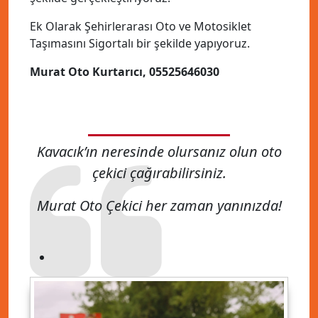
Ek Olarak Şehirlerarası Oto ve Motosiklet
Taşımasını Sigortalı bir şekilde yapıyoruz.
Murat Oto Kurtarıcı, 05525646030
Kavacık’ın neresinde olursanız olun oto
çekici çağırabilirsiniz.
Murat Oto Çekici her zaman yanınızda!