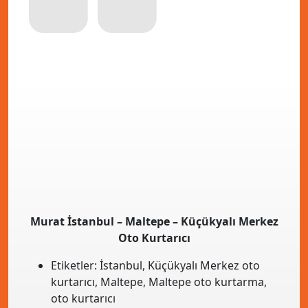
Murat İstanbul – Maltepe – Küçükyalı Merkez
Oto Kurtarıcı
Etiketler:
İstanbul
,
Küçükyalı Merkez oto
kurtarıcı
,
Maltepe
,
Maltepe oto kurtarma
,
oto kurtarıcı