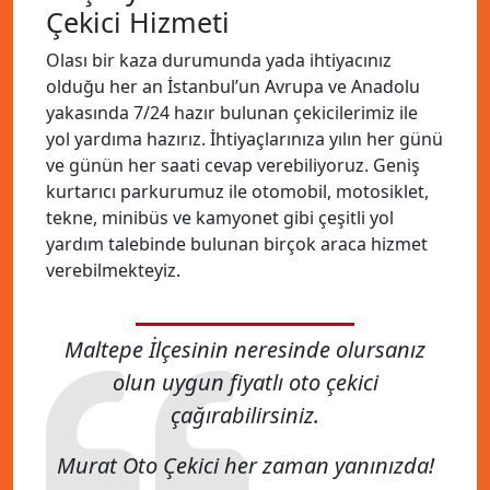
Çekici Hizmeti
Olası bir kaza durumunda yada ihtiyacınız
olduğu her an İstanbul’un Avrupa ve Anadolu
yakasında 7/24 hazır bulunan çekicilerimiz ile
yol yardıma hazırız. İhtiyaçlarınıza yılın her günü
ve günün her saati cevap verebiliyoruz. Geniş
kurtarıcı parkurumuz ile otomobil, motosiklet,
tekne, minibüs ve kamyonet gibi çeşitli yol
yardım talebinde bulunan birçok araca hizmet
verebilmekteyiz.
Maltepe İlçesinin neresinde olursanız
olun uygun fiyatlı oto çekici
çağırabilirsiniz.
Murat Oto Çekici her zaman yanınızda!