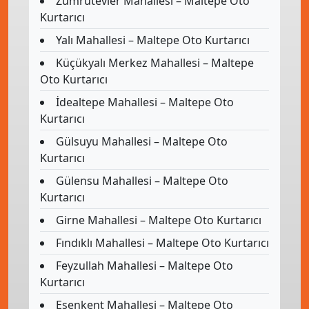
Zümrütevler Mahallesi – Maltepe Oto
Kurtarıcı
Yalı Mahallesi – Maltepe Oto Kurtarıcı
Küçükyalı Merkez Mahallesi – Maltepe
Oto Kurtarıcı
İdealtepe Mahallesi – Maltepe Oto
Kurtarıcı
Gülsuyu Mahallesi – Maltepe Oto
Kurtarıcı
Gülensu Mahallesi – Maltepe Oto
Kurtarıcı
Girne Mahallesi – Maltepe Oto Kurtarıcı
Fındıklı Mahallesi – Maltepe Oto Kurtarıcı
Feyzullah Mahallesi – Maltepe Oto
Kurtarıcı
Esenkent Mahallesi – Maltepe Oto