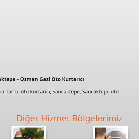
aktepe – Osman Gazi Oto Kurtarıcı
urtarıcı
,
oto kurtarıcı
,
Sancaktepe
,
Sancaktepe oto
Diğer Hizmet Bölgelerimiz