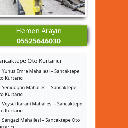
Hemen Arayın
05525646030
ancaktepe Oto Kurtarıcı
Yunus Emre Mahallesi – Sancaktepe
o Kurtarıcı
Yenidoğan Mahallesi – Sancaktepe
o Kurtarıcı
Veysel Karani Mahallesi – Sancaktepe
o Kurtarıcı
Sarıgazi Mahallesi – Sancaktepe Oto
rtarıcı