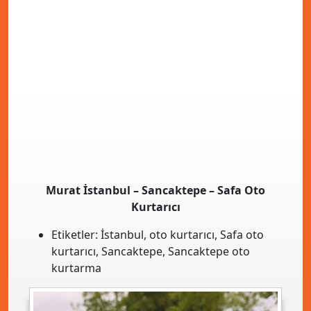
Murat İstanbul – Sancaktepe – Safa Oto
Kurtarıcı
Etiketler:
İstanbul
,
oto kurtarıcı
,
Safa oto
kurtarıcı
,
Sancaktepe
,
Sancaktepe oto
kurtarma