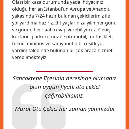
Olası bir kaza durumunda yada ihtiyacınız
olduğu her an İstanbul’un Avrupa ve Anadolu
yakasında 7/24 hazır bulunan çekicilerimiz ile
yol yardıma hazırız. İhtiyaçlarınıza yılın her günü
ve günün her saati cevap verebiliyoruz. Geniş
kurtarıcı parkurumuz ile otomobil, motosiklet,
tekne, minibüs ve kamyonet gibi çeşitli yol
yardım talebinde bulunan birçok araca hizmet
verebilmekteyiz.
Sancaktepe İlçesinin neresinde olursanız
olun uygun fiyatlı oto çekici
çağırabilirsiniz.
Murat Oto Çekici her zaman yanınızda!