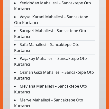
Yenidoğan Mahallesi – Sancaktepe Oto
Kurtarıcı
Veysel Karani Mahallesi – Sancaktepe
Oto Kurtarıcı
Sarıgazi Mahallesi – Sancaktepe Oto
Kurtarıcı
Safa Mahallesi – Sancaktepe Oto
Kurtarıcı
Paşaköy Mahallesi – Sancaktepe Oto
Kurtarıcı
Osman Gazi Mahallesi – Sancaktepe Oto
Kurtarıcı
Mevlana Mahallesi – Sancaktepe Oto
Kurtarıcı
Merve Mahallesi – Sancaktepe Oto
Kurtarıcı