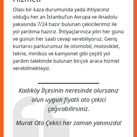
Olası bir kaza durumunda yada ihtiyacınız
olduğu her an İstanbul’un Avrupa ve Anadolu
yakasında 7/24 hazır bulunan çekicilerimiz ile
yol yardıma hazırız. İhtiyaçlarınıza yılın her günü
ve günün her saati cevap verebiliyoruz. Geniş
kurtarıcı parkurumuz ile otomobil, motosiklet,
tekne, minibüs ve kamyonet gibi çeşitli yol
yardım talebinde bulunan birçok araca hizmet
verebilmekteyiz.
Kadıköy İlçesinin neresinde olursanız
olun uygun fiyatlı oto çekici
çağırabilirsiniz.
Murat Oto Çekici her zaman yanınızda!