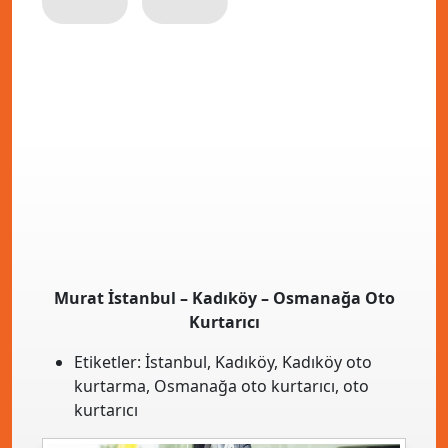
Murat İstanbul – Kadıköy – Osmanağa Oto
Kurtarıcı
Etiketler:
İstanbul
,
Kadıköy
,
Kadıköy oto
kurtarma
,
Osmanağa oto kurtarıcı
,
oto
kurtarıcı