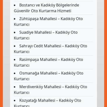
Bostancı ve Kadıköy Bölgelerinde
Güvenilir Oto Kurtarma Hizmeti
Zühtüpaşa Mahallesi – Kadıköy Oto
Kurtarıcı
Suadiye Mahallesi – Kadıköy Oto
Kurtarıcı
Sahrayı Cedit Mahallesi – Kadıköy Oto
Kurtarıcı
Rasimpaşa Mahallesi – Kadıköy Oto
Kurtarıcı
Osmanağa Mahallesi – Kadıköy Oto
Kurtarıcı
Merdivenköy Mahallesi – Kadıköy Oto
Kurtarıcı
Kozyatağı Mahallesi – Kadıköy Oto
Kurtarıcı