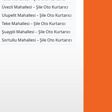
Üvezli Mahallesi – Şile Oto Kurtarıcı
Ulupelit Mahallesi – Şile Oto Kurtarıcı
Teke Mahallesi – Şile Oto Kurtarıcı
Şuaypli Mahallesi – Şile Oto Kurtarıcı
Sortullu Mahallesi – Şile Oto Kurtarıcı