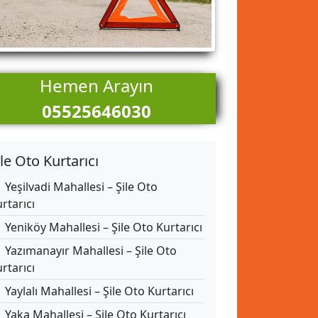
Hemen Arayın
05525646030
ile Oto Kurtarıcı
Yeşilvadi Mahallesi – Şile Oto
rtarıcı
Yeniköy Mahallesi – Şile Oto Kurtarıcı
Yazımanayır Mahallesi – Şile Oto
rtarıcı
Yaylalı Mahallesi – Şile Oto Kurtarıcı
Yaka Mahallesi – Şile Oto Kurtarıcı