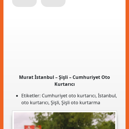
Murat İstanbul – Şişli – Cumhuriyet Oto
Kurtarıcı
Etiketler:
Cumhuriyet oto kurtarıcı
,
İstanbul
,
oto kurtarıcı
,
Şişli
,
Şişli oto kurtarma