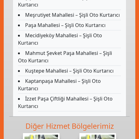
Kurtarıcı
Meşrutiyet Mahallesi – Şişli Oto Kurtarıcı
Paşa Mahallesi – Şişli Oto Kurtarıcı
Mecidiyeköy Mahallesi – Şişli Oto
Kurtarıcı
Mahmut Şevket Paşa Mahallesi – Şişli
Oto Kurtarıcı
Kuştepe Mahallesi – Şişli Oto Kurtarıcı
Kaptanpaşa Mahallesi – Şişli Oto
Kurtarıcı
İzzet Paşa Çiftliği Mahallesi – Şişli Oto
Kurtarıcı
Diğer Hizmet Bölgelerimiz