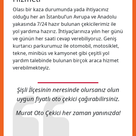
Olası bir kaza durumunda yada ihtiyacınız
olduğu her an İstanbul’un Avrupa ve Anadolu
yakasında 7/24 hazır bulunan çekicilerimiz ile
yol yardıma hazırız. İhtiyaçlarınıza yılın her günü
ve günün her saati cevap verebiliyoruz. Geniş
kurtarıcı parkurumuz ile otomobil, motosiklet,
tekne, minibüs ve kamyonet gibi çeşitli yol
yardım talebinde bulunan birçok araca hizmet
verebilmekteyiz.
Şişli İlçesinin neresinde olursanız olun
uygun fiyatlı oto çekici çağırabilirsiniz.
Murat Oto Çekici her zaman yanınızda!