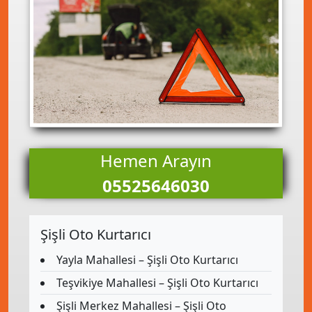
Hemen Arayın
05525646030
Şişli Oto Kurtarıcı
Yayla Mahallesi – Şişli Oto Kurtarıcı
Teşvikiye Mahallesi – Şişli Oto Kurtarıcı
Şişli Merkez Mahallesi – Şişli Oto