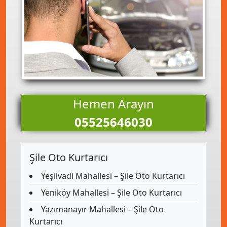
Hemen Arayın
05525646030
Şile Oto Kurtarıcı
Yeşilvadi Mahallesi – Şile Oto Kurtarıcı
Yeniköy Mahallesi – Şile Oto Kurtarıcı
Yazımanayır Mahallesi – Şile Oto
Kurtarıcı