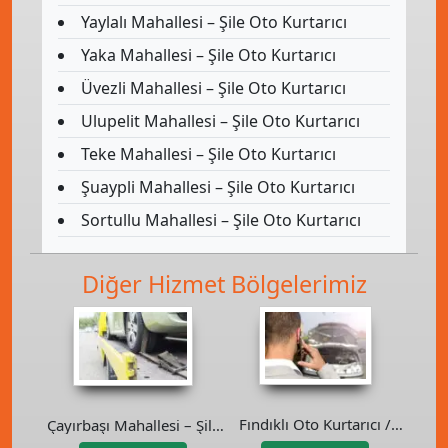
Yaylalı Mahallesi – Şile Oto Kurtarıcı
Yaka Mahallesi – Şile Oto Kurtarıcı
Üvezli Mahallesi – Şile Oto Kurtarıcı
Ulupelit Mahallesi – Şile Oto Kurtarıcı
Teke Mahallesi – Şile Oto Kurtarıcı
Şuaypli Mahallesi – Şile Oto Kurtarıcı
Sortullu Mahallesi – Şile Oto Kurtarıcı
Diğer Hizmet Bölgelerimiz
Fındıklı Oto Kurtarıcı /
Çayırbaşı Mahallesi – Şile
Çekici
Oto Kurtarıcı