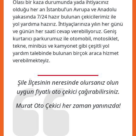
Olası bir kaza durumunda yada ihtiyacınız
olduğu her an İstanbul’un Avrupa ve Anadolu
yakasında 7/24 hazır bulunan çekicilerimiz ile
yol yardıma hazırız. İhtiyaçlarınıza yılın her günü
ve günün her saati cevap verebiliyoruz. Geniş
kurtarıcı parkurumuz ile otomobil, motosiklet,
tekne, minibüs ve kamyonet gibi çeşitli yol
yardım talebinde bulunan birçok araca hizmet
verebilmekteyiz.
Şile İlçesinin neresinde olursanız olun
uygun fiyatlı oto çekici çağırabilirsiniz.
Murat Oto Çekici her zaman yanınızda!