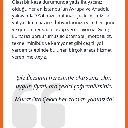
Olası bir kaza durumunda yada ihtiyacınız
olduğu her an İstanbul’un Avrupa ve Anadolu
yakasında 7/24 hazır bulunan çekicilerimiz ile
yol yardıma hazırız. İhtiyaçlarınıza yılın her günü
ve günün her saati cevap verebiliyoruz. Geniş
kurtarıcı parkurumuz ile otomobil, motosiklet,
tekne, minibüs ve kamyonet gibi çeşitli yol
yardım talebinde bulunan birçok araca hizmet
verebilmekteyiz.
Şile İlçesinin neresinde olursanız olun
uygun fiyatlı oto çekici çağırabilirsiniz.
Murat Oto Çekici her zaman yanınızda!