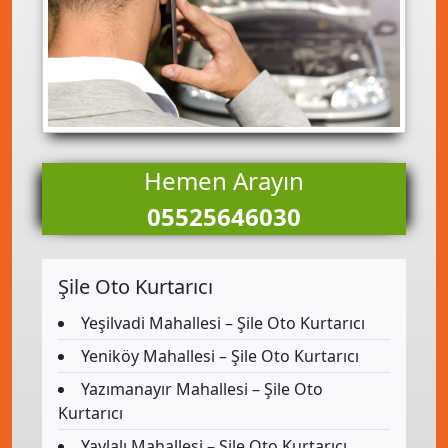
Hemen Arayın
05525646030
Şile Oto Kurtarıcı
Yeşilvadi Mahallesi – Şile Oto Kurtarıcı
Yeniköy Mahallesi – Şile Oto Kurtarıcı
Yazımanayır Mahallesi – Şile Oto
Kurtarıcı
Yaylalı Mahallesi – Şile Oto Kurtarıcı