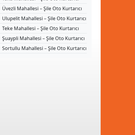
Üvezli Mahallesi – Şile Oto Kurtarıcı
Ulupelit Mahallesi – Şile Oto Kurtarıcı
Teke Mahallesi – Şile Oto Kurtarıcı
Şuaypli Mahallesi – Şile Oto Kurtarıcı
Sortullu Mahallesi – Şile Oto Kurtarıcı