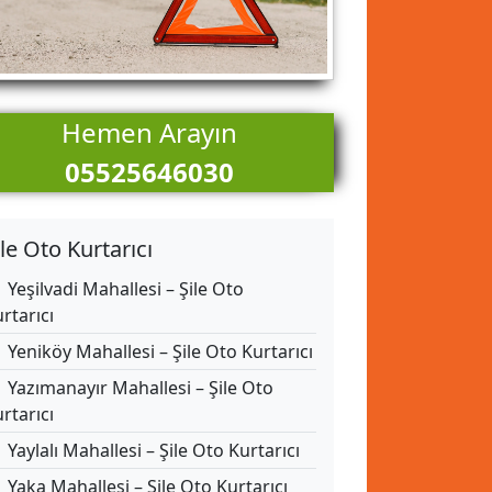
Hemen Arayın
05525646030
ile Oto Kurtarıcı
Yeşilvadi Mahallesi – Şile Oto
rtarıcı
Yeniköy Mahallesi – Şile Oto Kurtarıcı
Yazımanayır Mahallesi – Şile Oto
rtarıcı
Yaylalı Mahallesi – Şile Oto Kurtarıcı
Yaka Mahallesi – Şile Oto Kurtarıcı