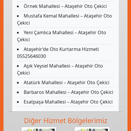
Örnek Mahallesi – Ataşehir Oto Çekici
Mustafa Kemal Mahallesi – Ataşehir Oto
Çekici
Yeni Çamlıca Mahallesi – Ataşehir Oto
Çekici
Ataşehir’de Oto Kurtarma Hizmeti
05525646030
Aşık Veysel Mahallesi – Ataşehir Oto
Çekici
Atatürk Mahallesi – Ataşehir Oto Çekici
Barbaros Mahallesi – Ataşehir Oto Çekici
Esatpaşa Mahallesi – Ataşehir Oto Çekici
Diğer Hizmet Bölgelerimiz