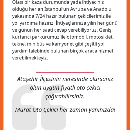
Olası bir kaza durumunda yada ihtiyacınız
olduğu her an İstanbul’un Avrupa ve Anadolu
yakasında 7/24 hazır bulunan çekicilerimiz ile
yol yardıma hazırız. İhtiyaçlarınıza yılın her günü
ve günün her saati cevap verebiliyoruz. Geniş
kurtarıcı parkurumuz ile otomobil, motosiklet,
tekne, minibüs ve kamyonet gibi çeşitli yol
yardım talebinde bulunan birçok araca hizmet
verebilmekteyiz.
Ataşehir İlçesinin neresinde olursanız
olun uygun fiyatlı oto çekici
çağırabilirsiniz.
Murat Oto Çekici her zaman yanınızda!