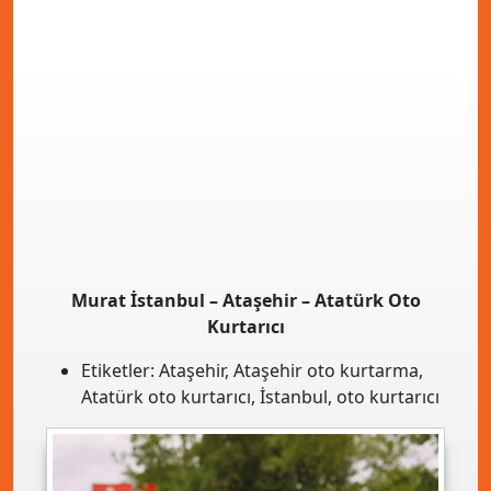
Murat İstanbul – Ataşehir – Atatürk Oto
Kurtarıcı
Etiketler:
Ataşehir
,
Ataşehir oto kurtarma
,
Atatürk oto kurtarıcı
,
İstanbul
,
oto kurtarıcı