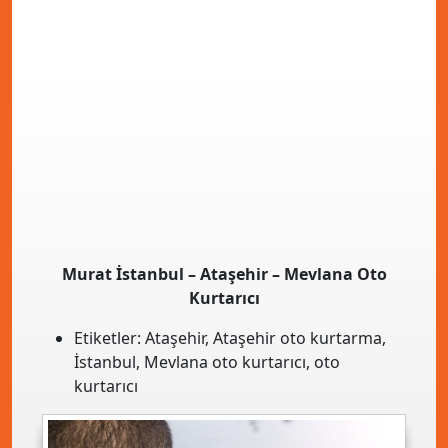
Murat İstanbul – Ataşehir – Mevlana Oto
Kurtarıcı
Etiketler:
Ataşehir
,
Ataşehir oto kurtarma
,
İstanbul
,
Mevlana oto kurtarıcı
,
oto
kurtarıcı