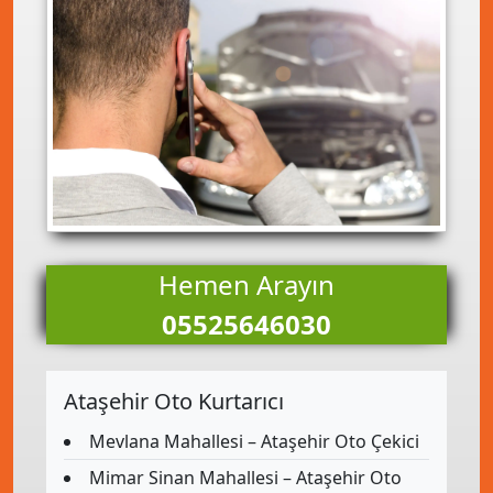
Hemen Arayın
05525646030
Ataşehir Oto Kurtarıcı
Mevlana Mahallesi – Ataşehir Oto Çekici
Mimar Sinan Mahallesi – Ataşehir Oto