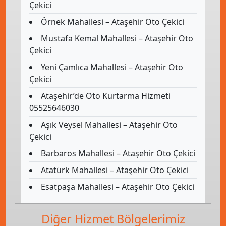
Çekici
Örnek Mahallesi – Ataşehir Oto Çekici
Mustafa Kemal Mahallesi – Ataşehir Oto
Çekici
Yeni Çamlıca Mahallesi – Ataşehir Oto
Çekici
Ataşehir’de Oto Kurtarma Hizmeti
05525646030
Aşık Veysel Mahallesi – Ataşehir Oto
Çekici
Barbaros Mahallesi – Ataşehir Oto Çekici
Atatürk Mahallesi – Ataşehir Oto Çekici
Esatpaşa Mahallesi – Ataşehir Oto Çekici
Diğer Hizmet Bölgelerimiz