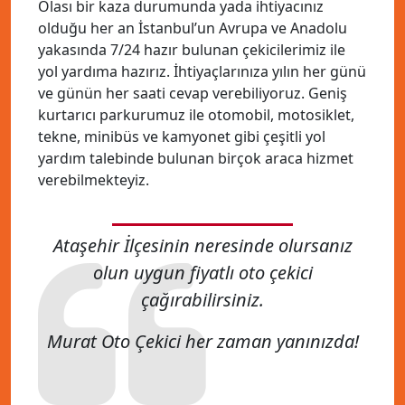
Olası bir kaza durumunda yada ihtiyacınız
olduğu her an İstanbul’un Avrupa ve Anadolu
yakasında 7/24 hazır bulunan çekicilerimiz ile
yol yardıma hazırız. İhtiyaçlarınıza yılın her günü
ve günün her saati cevap verebiliyoruz. Geniş
kurtarıcı parkurumuz ile otomobil, motosiklet,
tekne, minibüs ve kamyonet gibi çeşitli yol
yardım talebinde bulunan birçok araca hizmet
verebilmekteyiz.
Ataşehir İlçesinin neresinde olursanız
olun uygun fiyatlı oto çekici
çağırabilirsiniz.
Murat Oto Çekici her zaman yanınızda!