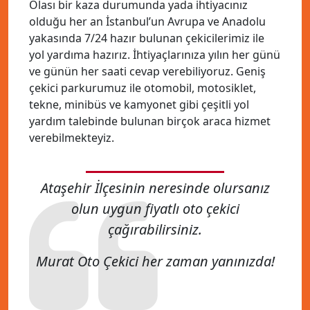
Olası bir kaza durumunda yada ihtiyacınız
olduğu her an İstanbul’un Avrupa ve Anadolu
yakasında 7/24 hazır bulunan çekicilerimiz ile
yol yardıma hazırız. İhtiyaçlarınıza yılın her günü
ve günün her saati cevap verebiliyoruz. Geniş
çekici parkurumuz ile otomobil, motosiklet,
tekne, minibüs ve kamyonet gibi çeşitli yol
yardım talebinde bulunan birçok araca hizmet
verebilmekteyiz.
Ataşehir İlçesinin neresinde olursanız
olun uygun fiyatlı oto çekici
çağırabilirsiniz.
Murat Oto Çekici her zaman yanınızda!