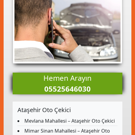
Hemen Arayın
05525646030
Ataşehir Oto Çekici
Mevlana Mahallesi – Ataşehir Oto Çekici
Mimar Sinan Mahallesi – Ataşehir Oto