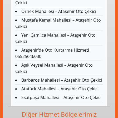
Çekici
Örnek Mahallesi – Ataşehir Oto Çekici
Mustafa Kemal Mahallesi – Ataşehir Oto
Çekici
Yeni Çamlıca Mahallesi – Ataşehir Oto
Çekici
Ataşehir’de Oto Kurtarma Hizmeti
05525646030
Aşık Veysel Mahallesi – Ataşehir Oto
Çekici
Barbaros Mahallesi – Ataşehir Oto Çekici
Atatürk Mahallesi – Ataşehir Oto Çekici
Esatpaşa Mahallesi – Ataşehir Oto Çekici
Diğer Hizmet Bölgelerimiz