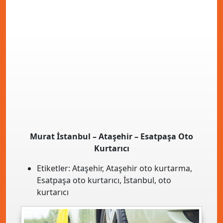
Murat İstanbul – Ataşehir – Esatpaşa Oto
Kurtarıcı
Etiketler:
Ataşehir
,
Ataşehir oto kurtarma
,
Esatpaşa oto kurtarıcı
,
İstanbul
,
oto
kurtarıcı