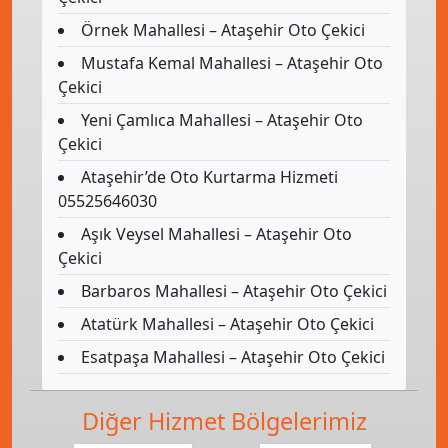
Örnek Mahallesi – Ataşehir Oto Çekici
Mustafa Kemal Mahallesi – Ataşehir Oto
Çekici
Yeni Çamlıca Mahallesi – Ataşehir Oto
Çekici
Ataşehir’de Oto Kurtarma Hizmeti
05525646030
Aşık Veysel Mahallesi – Ataşehir Oto
Çekici
Barbaros Mahallesi – Ataşehir Oto Çekici
Atatürk Mahallesi – Ataşehir Oto Çekici
Esatpaşa Mahallesi – Ataşehir Oto Çekici
Diğer Hizmet Bölgelerimiz