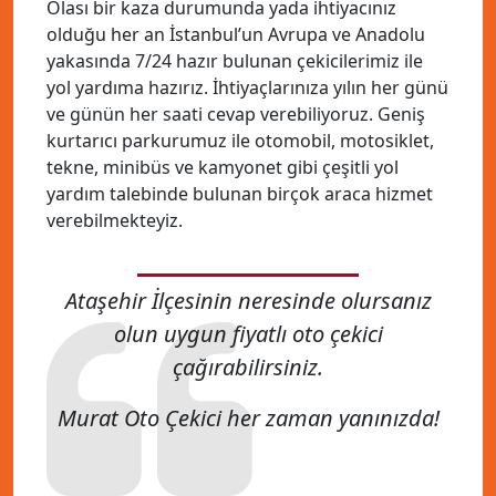
Olası bir kaza durumunda yada ihtiyacınız
olduğu her an İstanbul’un Avrupa ve Anadolu
yakasında 7/24 hazır bulunan çekicilerimiz ile
yol yardıma hazırız. İhtiyaçlarınıza yılın her günü
ve günün her saati cevap verebiliyoruz. Geniş
kurtarıcı parkurumuz ile otomobil, motosiklet,
tekne, minibüs ve kamyonet gibi çeşitli yol
yardım talebinde bulunan birçok araca hizmet
verebilmekteyiz.
Ataşehir İlçesinin neresinde olursanız
olun uygun fiyatlı oto çekici
çağırabilirsiniz.
Murat Oto Çekici her zaman yanınızda!