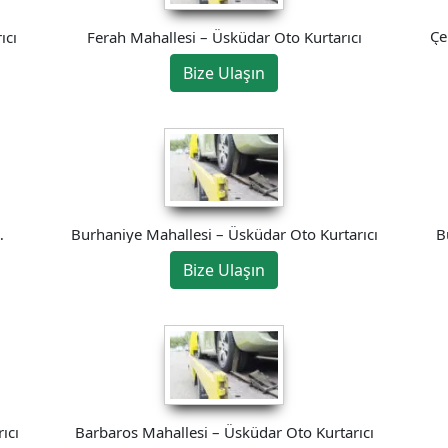
Çe
ıcı
Ferah Mahallesi – Üsküdar Oto Kurtarıcı
Bize Ulaşın
B
Burhaniye Mahallesi – Üsküdar Oto Kurtarıcı
Bize Ulaşın
ıcı
Barbaros Mahallesi – Üsküdar Oto Kurtarıcı