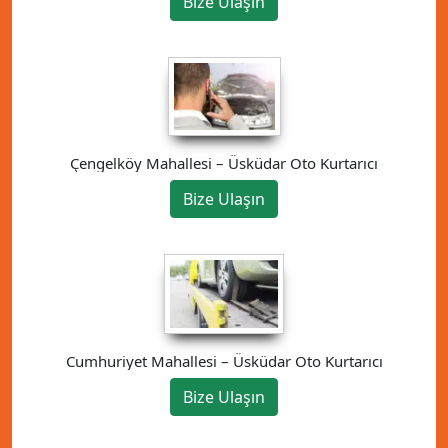
Bize Ulaşın
Çengelköy Mahallesi – Üsküdar Oto Kurtarıcı
Bize Ulaşın
Cumhuriyet Mahallesi – Üsküdar Oto Kurtarıcı
Bize Ulaşın