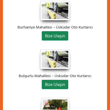
Burhaniye Mahallesi – Üsküdar Oto Kurtarıcı
Bize Ulaşın
Bulgurlu Mahallesi – Üsküdar Oto Kurtarıcı
Bize Ulaşın