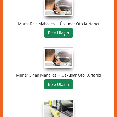
Murat Reis Mahallesi – Üsküdar Oto Kurtarıcı
Bize Ulaşın
Mimar Sinan Mahallesi – Üsküdar Oto Kurtarıcı
Bize Ulaşın