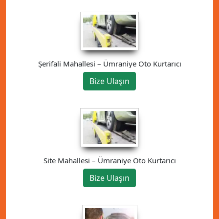
Şerifali Mahallesi – Ümraniye Oto Kurtarıcı
Bize Ulaşın
Site Mahallesi – Ümraniye Oto Kurtarıcı
Bize Ulaşın