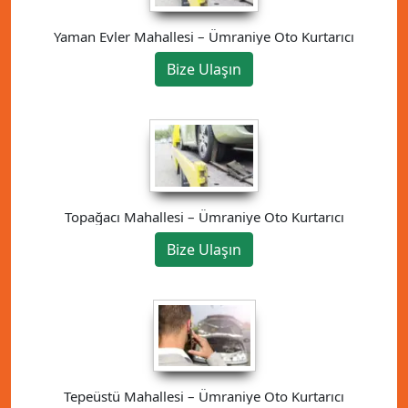
Yaman Evler Mahallesi – Ümraniye Oto Kurtarıcı
Bize Ulaşın
Topağacı Mahallesi – Ümraniye Oto Kurtarıcı
Bize Ulaşın
Tepeüstü Mahallesi – Ümraniye Oto Kurtarıcı