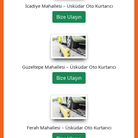
İcadiye Mahallesi – Üsküdar Oto Kurtarıcı
Bize Ulaşın
Güzeltepe Mahallesi – Üsküdar Oto Kurtarıcı
Bize Ulaşın
Ferah Mahallesi – Üsküdar Oto Kurtarıcı