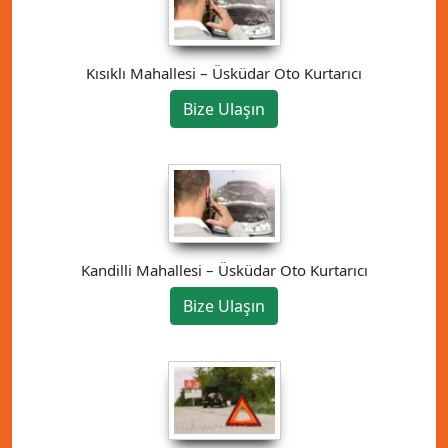
Kısıklı Mahallesi – Üsküdar Oto Kurtarıcı
Bize Ulaşın
Kandilli Mahallesi – Üsküdar Oto Kurtarıcı
Bize Ulaşın