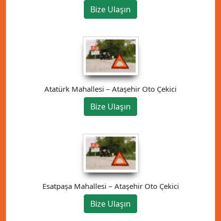
Bize Ulaşın
Atatürk Mahallesi – Ataşehir Oto Çekici
Bize Ulaşın
Esatpaşa Mahallesi – Ataşehir Oto Çekici
Bize Ulaşın