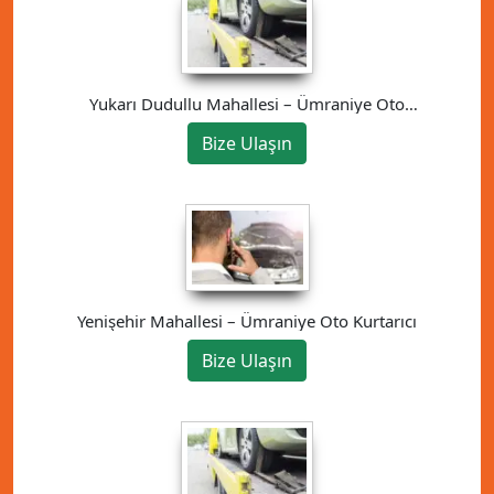
Yukarı Dudullu Mahallesi – Ümraniye Oto
Kurtarıcı
Bize Ulaşın
Yenişehir Mahallesi – Ümraniye Oto Kurtarıcı
Bize Ulaşın