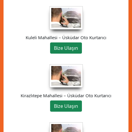
Kuleli Mahallesi – Üsküdar Oto Kurtarıcı
Bize Ulaşın
Kirazlıtepe Mahallesi – Üsküdar Oto Kurtarıcı
Bize Ulaşın