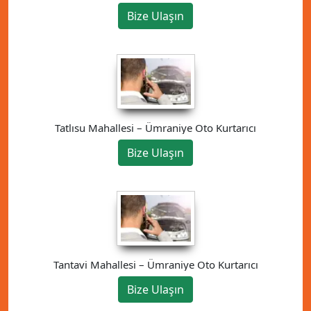
Bize Ulaşın
Tatlısu Mahallesi – Ümraniye Oto Kurtarıcı
Bize Ulaşın
Tantavi Mahallesi – Ümraniye Oto Kurtarıcı
Bize Ulaşın