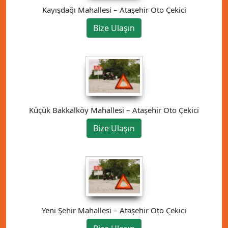
Kayışdağı Mahallesi – Ataşehir Oto Çekici
Bize Ulaşın
Küçük Bakkalköy Mahallesi – Ataşehir Oto Çekici
Bize Ulaşın
Yeni Şehir Mahallesi – Ataşehir Oto Çekici