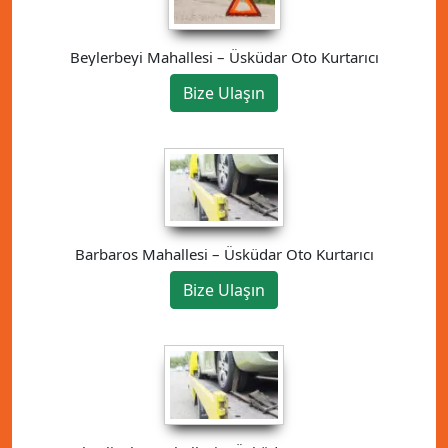
Beylerbeyi Mahallesi – Üsküdar Oto Kurtarıcı
Bize Ulaşın
Barbaros Mahallesi – Üsküdar Oto Kurtarıcı
Bize Ulaşın