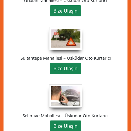
Ünalan Mahallesi – Üsküdar Oto Kurtarıcı
Bize Ulaşın
Sultantepe Mahallesi – Üsküdar Oto Kurtarıcı
Bize Ulaşın
Selimiye Mahallesi – Üsküdar Oto Kurtarıcı
Bize Ulaşın