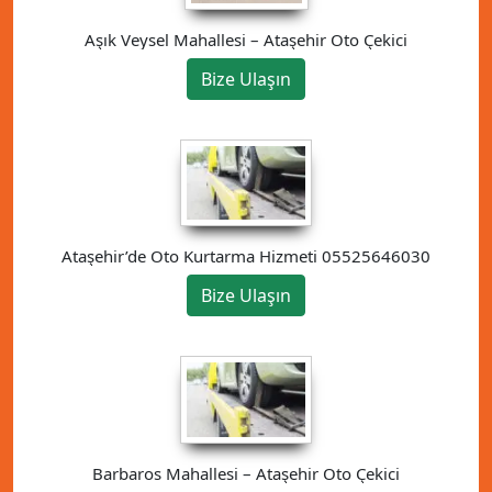
Aşık Veysel Mahallesi – Ataşehir Oto Çekici
Bize Ulaşın
Ataşehir’de Oto Kurtarma Hizmeti 05525646030
Bize Ulaşın
Barbaros Mahallesi – Ataşehir Oto Çekici