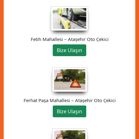
Fetih Mahallesi – Ataşehir Oto Çekici
Bize Ulaşın
Ferhat Paşa Mahallesi – Ataşehir Oto Çekici
Bize Ulaşın