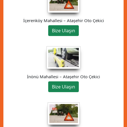
İçerenköy Mahallesi – Ataşehir Oto Çekici
Bize Ulaşın
İnönü Mahallesi – Ataşehir Oto Çekici
Bize Ulaşın