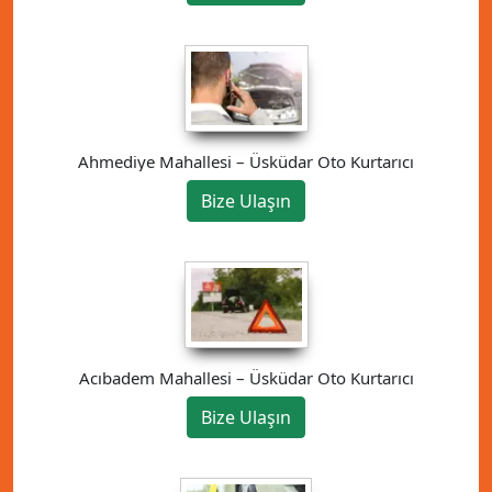
Ahmediye Mahallesi – Üsküdar Oto Kurtarıcı
Bize Ulaşın
Acıbadem Mahallesi – Üsküdar Oto Kurtarıcı
Bize Ulaşın