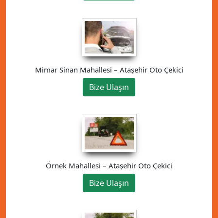
Mimar Sinan Mahallesi – Ataşehir Oto Çekici
Bize Ulaşın
Örnek Mahallesi – Ataşehir Oto Çekici
Bize Ulaşın