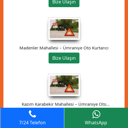
Bize Ulaşın
Madenler Mahallesi – Ümraniye Oto Kurtarıcı
Bize Ulaşın
Kazım Karabekir Mahallesi – Ümraniye Oto
Kurtarıcı
Bize Ulaşın
7/24 Telefon
WhatsApp