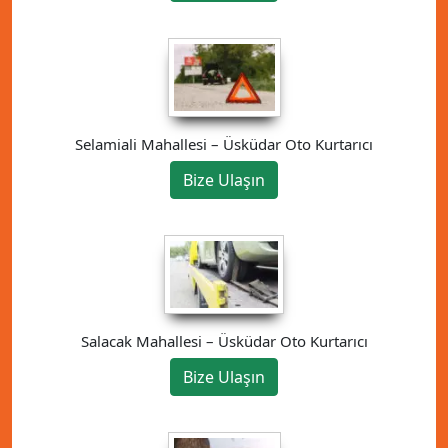
Selamiali Mahallesi – Üsküdar Oto Kurtarıcı
Bize Ulaşın
Salacak Mahallesi – Üsküdar Oto Kurtarıcı
Bize Ulaşın