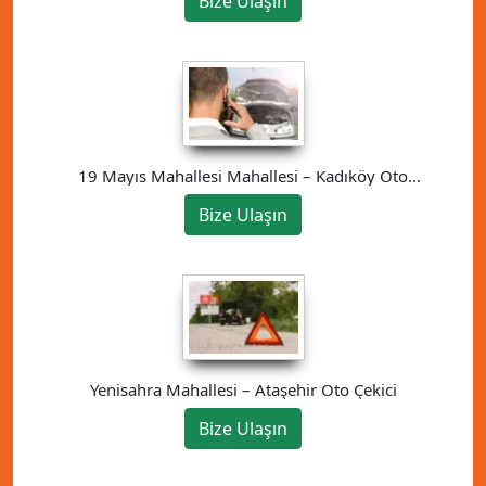
Bize Ulaşın
19 Mayıs Mahallesi Mahallesi – Kadıköy Oto
Çekici
Bize Ulaşın
Yenisahra Mahallesi – Ataşehir Oto Çekici
Bize Ulaşın