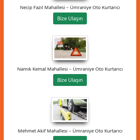
Necip Fazıl Mahallesi – Ümraniye Oto Kurtarıcı
Bize Ulaşın
Namık Kemal Mahallesi – Ümraniye Oto Kurtarıcı
Bize Ulaşın
Mehmet Akif Mahallesi – Ümraniye Oto Kurtarıcı