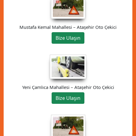
Mustafa Kemal Mahallesi – Ataşehir Oto Çekici
Bize Ulaşın
Yeni Çamlıca Mahallesi – Ataşehir Oto Çekici
Bize Ulaşın