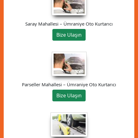
Saray Mahallesi – Ümraniye Oto Kurtarıcı
Bize Ulaşın
Parseller Mahallesi – Ümraniye Oto Kurtarıcı
Bize Ulaşın