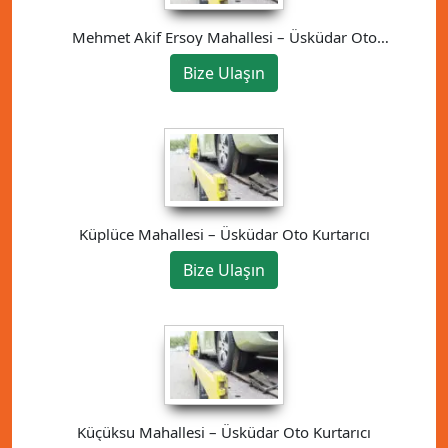
Mehmet Akif Ersoy Mahallesi – Üsküdar Oto
Kurtarıcı
Bize Ulaşın
Küplüce Mahallesi – Üsküdar Oto Kurtarıcı
Bize Ulaşın
Küçüksu Mahallesi – Üsküdar Oto Kurtarıcı