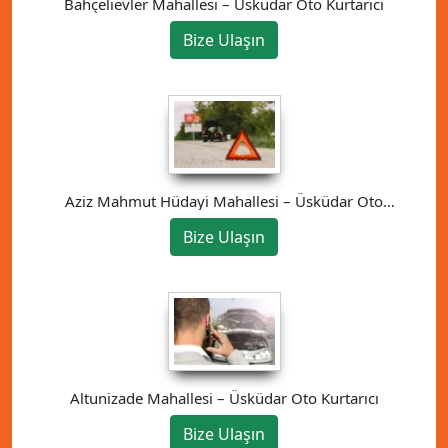
Bahçelievler Mahallesi – Üsküdar Oto Kurtarıcı
Bize Ulaşın
Aziz Mahmut Hüdayi Mahallesi – Üsküdar Oto
Kurtarıcı
Bize Ulaşın
Altunizade Mahallesi – Üsküdar Oto Kurtarıcı
Bize Ulaşın