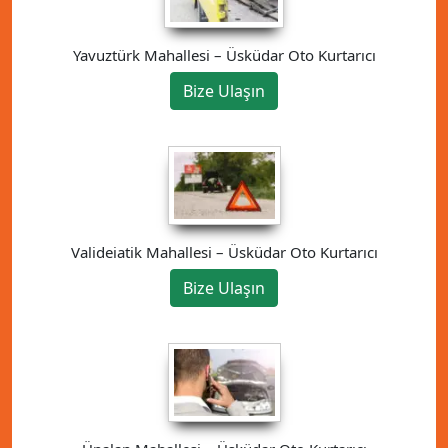
Yavuztürk Mahallesi – Üsküdar Oto Kurtarıcı
Bize Ulaşın
Valideiatik Mahallesi – Üsküdar Oto Kurtarıcı
Bize Ulaşın