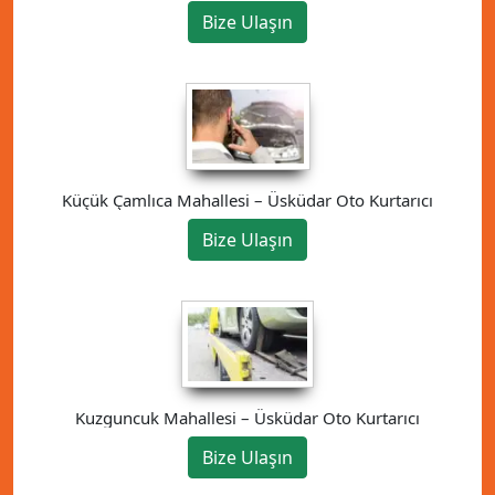
Bize Ulaşın
Küçük Çamlıca Mahallesi – Üsküdar Oto Kurtarıcı
Bize Ulaşın
Kuzguncuk Mahallesi – Üsküdar Oto Kurtarıcı
Bize Ulaşın