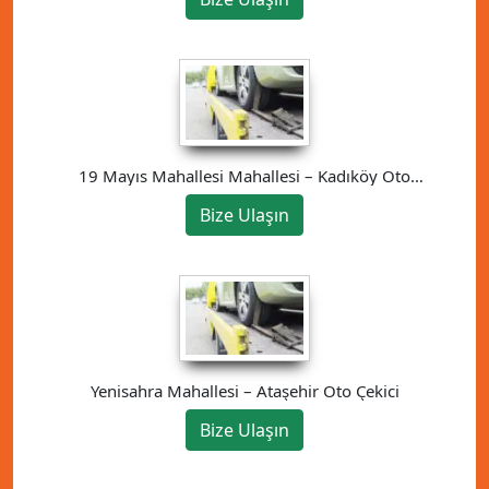
19 Mayıs Mahallesi Mahallesi – Kadıköy Oto
Çekici
Bize Ulaşın
Yenisahra Mahallesi – Ataşehir Oto Çekici
Bize Ulaşın