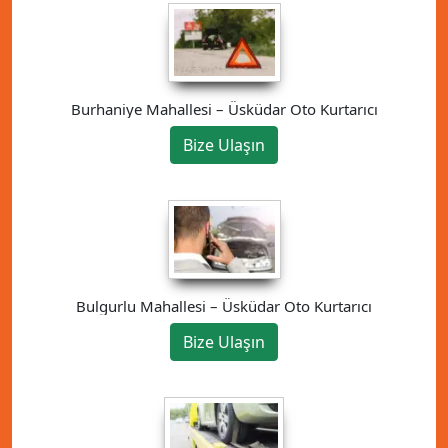
Burhaniye Mahallesi – Üsküdar Oto Kurtarıcı
Bize Ulaşın
Bulgurlu Mahallesi – Üsküdar Oto Kurtarıcı
Bize Ulaşın