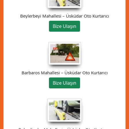
Beylerbeyi Mahallesi – Üsküdar Oto Kurtarıcı
Bize Ulaşın
Barbaros Mahallesi – Üsküdar Oto Kurtarıcı
Bize Ulaşın