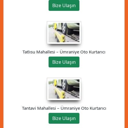
Bize Ulaşın
Tatlısu Mahallesi – Ümraniye Oto Kurtarıcı
Bize Ulaşın
Tantavi Mahallesi – Ümraniye Oto Kurtarıcı
Bize Ulaşın