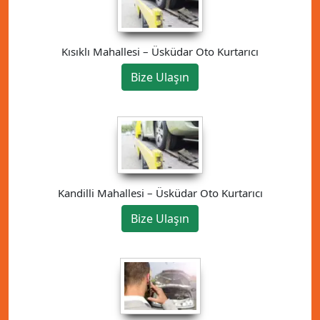
Kısıklı Mahallesi – Üsküdar Oto Kurtarıcı
Bize Ulaşın
Kandilli Mahallesi – Üsküdar Oto Kurtarıcı
Bize Ulaşın