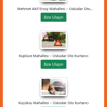
Mehmet Akif Ersoy Mahallesi – Üsküdar Oto
Kurtarıcı
Bize Ulaşın
Küplüce Mahallesi – Üsküdar Oto Kurtarıcı
Bize Ulaşın
Küçüksu Mahallesi – Üsküdar Oto Kurtarıcı