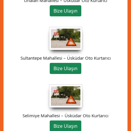
Ünalan Mahallesi – Üsküdar Oto Kurtarıcı
Bize Ulaşın
Sultantepe Mahallesi – Üsküdar Oto Kurtarıcı
Bize Ulaşın
Selimiye Mahallesi – Üsküdar Oto Kurtarıcı
Bize Ulaşın