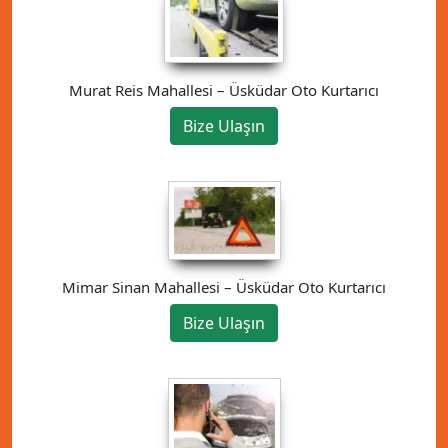
Murat Reis Mahallesi – Üsküdar Oto Kurtarıcı
Bize Ulaşın
Mimar Sinan Mahallesi – Üsküdar Oto Kurtarıcı
Bize Ulaşın