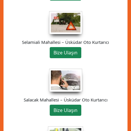
Selamiali Mahallesi – Üsküdar Oto Kurtarıcı
Bize Ulaşın
Salacak Mahallesi – Üsküdar Oto Kurtarıcı
Bize Ulaşın