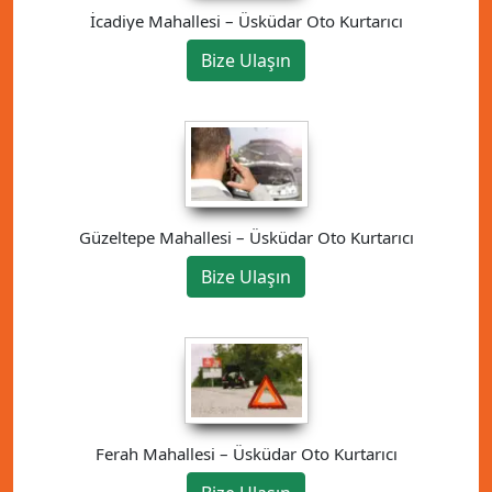
İcadiye Mahallesi – Üsküdar Oto Kurtarıcı
Bize Ulaşın
Güzeltepe Mahallesi – Üsküdar Oto Kurtarıcı
Bize Ulaşın
Ferah Mahallesi – Üsküdar Oto Kurtarıcı