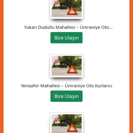
Yukarı Dudullu Mahallesi – Ümraniye Oto
Kurtarıcı
Bize Ulaşın
Yenişehir Mahallesi – Ümraniye Oto Kurtarıcı
Bize Ulaşın