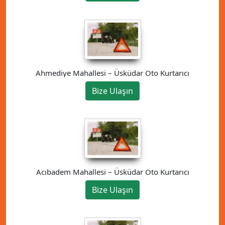
Ahmediye Mahallesi – Üsküdar Oto Kurtarıcı
Bize Ulaşın
Acıbadem Mahallesi – Üsküdar Oto Kurtarıcı
Bize Ulaşın