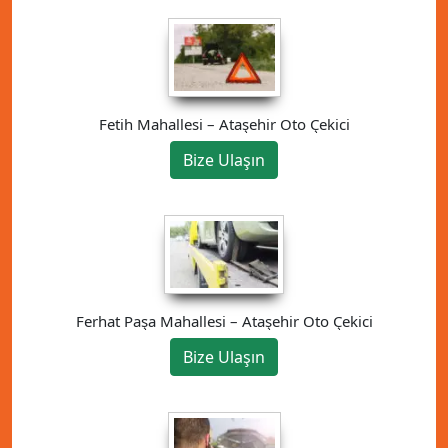
Fetih Mahallesi – Ataşehir Oto Çekici
Bize Ulaşın
Ferhat Paşa Mahallesi – Ataşehir Oto Çekici
Bize Ulaşın