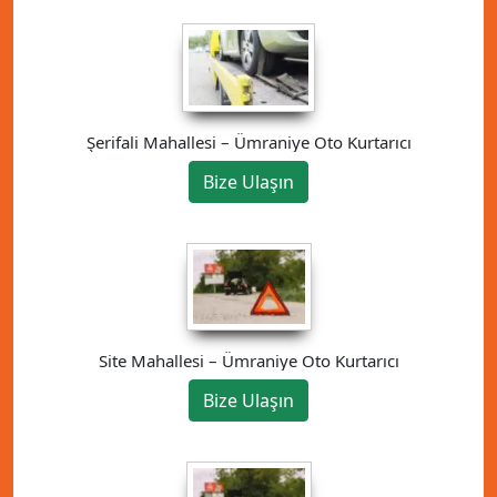
Şerifali Mahallesi – Ümraniye Oto Kurtarıcı
Bize Ulaşın
Site Mahallesi – Ümraniye Oto Kurtarıcı
Bize Ulaşın