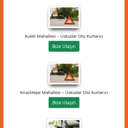
Kuleli Mahallesi – Üsküdar Oto Kurtarıcı
Bize Ulaşın
Kirazlıtepe Mahallesi – Üsküdar Oto Kurtarıcı
Bize Ulaşın