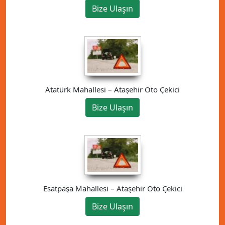
Bize Ulaşın
Atatürk Mahallesi – Ataşehir Oto Çekici
Bize Ulaşın
Esatpaşa Mahallesi – Ataşehir Oto Çekici
Bize Ulaşın