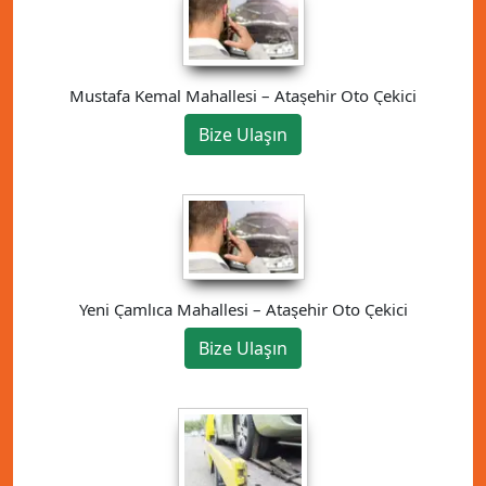
Mustafa Kemal Mahallesi – Ataşehir Oto Çekici
Bize Ulaşın
Yeni Çamlıca Mahallesi – Ataşehir Oto Çekici
Bize Ulaşın