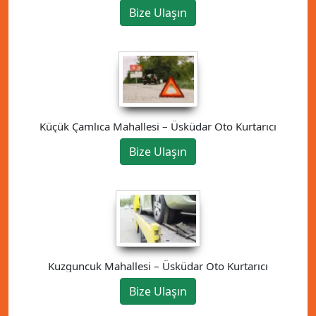
Bize Ulaşın
Küçük Çamlıca Mahallesi – Üsküdar Oto Kurtarıcı
Bize Ulaşın
Kuzguncuk Mahallesi – Üsküdar Oto Kurtarıcı
Bize Ulaşın