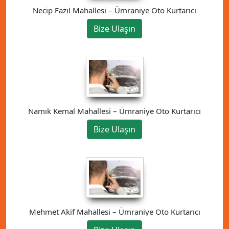
Necip Fazıl Mahallesi – Ümraniye Oto Kurtarıcı
Bize Ulaşın
Namık Kemal Mahallesi – Ümraniye Oto Kurtarıcı
Bize Ulaşın
Mehmet Akif Mahallesi – Ümraniye Oto Kurtarıcı