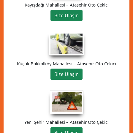
Kayışdağı Mahallesi – Ataşehir Oto Çekici
Bize Ulaşın
Küçük Bakkalköy Mahallesi – Ataşehir Oto Çekici
Bize Ulaşın
Yeni Şehir Mahallesi – Ataşehir Oto Çekici
Bize Ulaşın