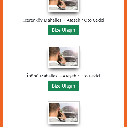
İçerenköy Mahallesi – Ataşehir Oto Çekici
Bize Ulaşın
İnönü Mahallesi – Ataşehir Oto Çekici
Bize Ulaşın