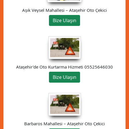
Aşık Veysel Mahallesi – Ataşehir Oto Çekici
Bize Ulaşın
Ataşehir’de Oto Kurtarma Hizmeti 05525646030
Bize Ulaşın
Barbaros Mahallesi – Ataşehir Oto Çekici