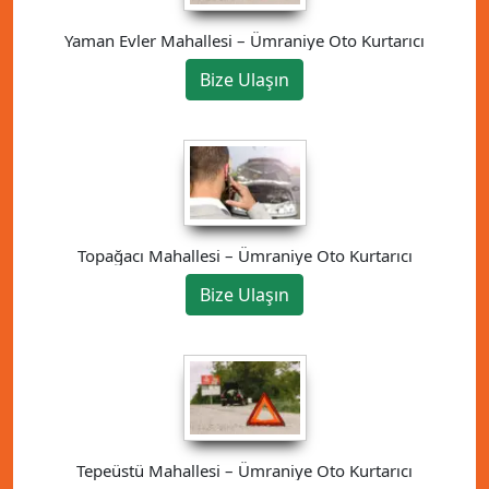
Yaman Evler Mahallesi – Ümraniye Oto Kurtarıcı
Bize Ulaşın
Topağacı Mahallesi – Ümraniye Oto Kurtarıcı
Bize Ulaşın
Tepeüstü Mahallesi – Ümraniye Oto Kurtarıcı