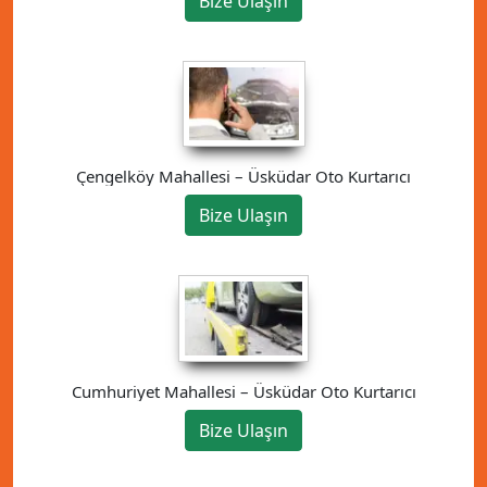
Bize Ulaşın
Çengelköy Mahallesi – Üsküdar Oto Kurtarıcı
Bize Ulaşın
Cumhuriyet Mahallesi – Üsküdar Oto Kurtarıcı
Bize Ulaşın