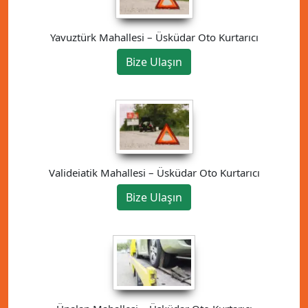
Yavuztürk Mahallesi – Üsküdar Oto Kurtarıcı
Bize Ulaşın
Valideiatik Mahallesi – Üsküdar Oto Kurtarıcı
Bize Ulaşın