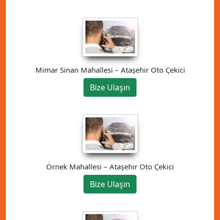
Mimar Sinan Mahallesi – Ataşehir Oto Çekici
Bize Ulaşın
Örnek Mahallesi – Ataşehir Oto Çekici
Bize Ulaşın