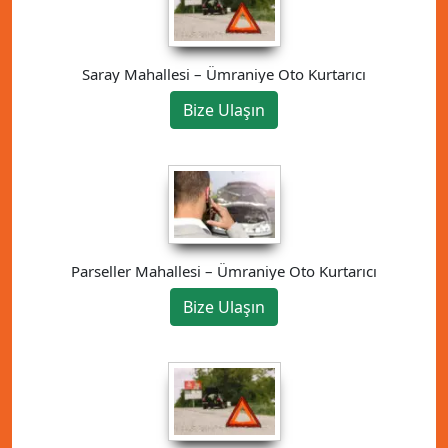
Saray Mahallesi – Ümraniye Oto Kurtarıcı
Bize Ulaşın
Parseller Mahallesi – Ümraniye Oto Kurtarıcı
Bize Ulaşın