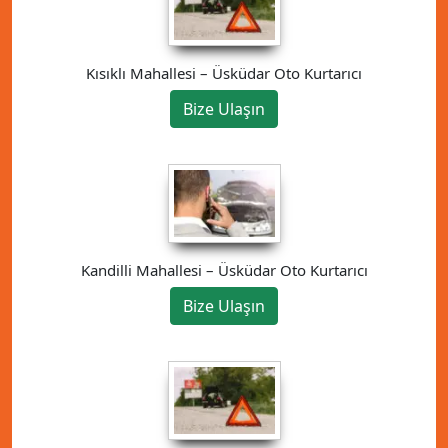
Kısıklı Mahallesi – Üsküdar Oto Kurtarıcı
Bize Ulaşın
Kandilli Mahallesi – Üsküdar Oto Kurtarıcı
Bize Ulaşın