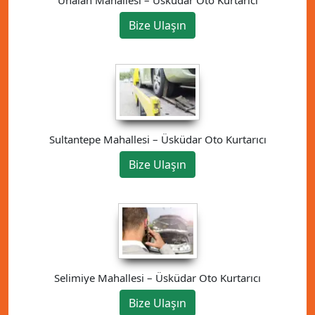
Ünalan Mahallesi – Üsküdar Oto Kurtarıcı
Bize Ulaşın
Sultantepe Mahallesi – Üsküdar Oto Kurtarıcı
Bize Ulaşın
Selimiye Mahallesi – Üsküdar Oto Kurtarıcı
Bize Ulaşın