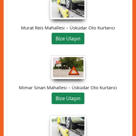
Murat Reis Mahallesi – Üsküdar Oto Kurtarıcı
Bize Ulaşın
Mimar Sinan Mahallesi – Üsküdar Oto Kurtarıcı
Bize Ulaşın