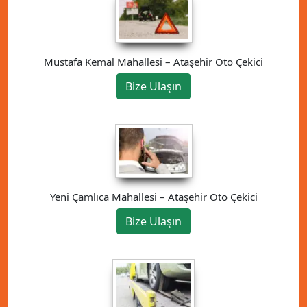
Mustafa Kemal Mahallesi – Ataşehir Oto Çekici
Bize Ulaşın
Yeni Çamlıca Mahallesi – Ataşehir Oto Çekici
Bize Ulaşın