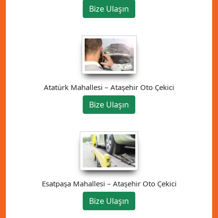
Bize Ulaşın
Atatürk Mahallesi – Ataşehir Oto Çekici
Bize Ulaşın
Esatpaşa Mahallesi – Ataşehir Oto Çekici
Bize Ulaşın