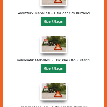
Yavuztürk Mahallesi – Üsküdar Oto Kurtarıcı
Bize Ulaşın
Valideiatik Mahallesi – Üsküdar Oto Kurtarıcı
Bize Ulaşın