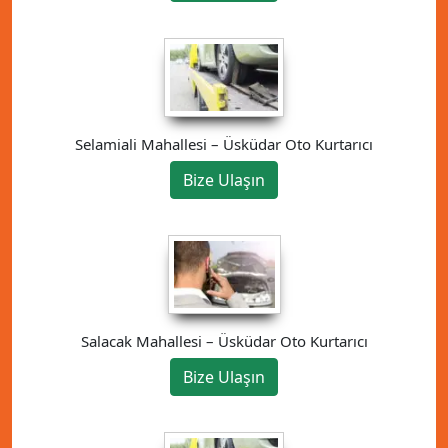
Selamiali Mahallesi – Üsküdar Oto Kurtarıcı
Bize Ulaşın
Salacak Mahallesi – Üsküdar Oto Kurtarıcı
Bize Ulaşın