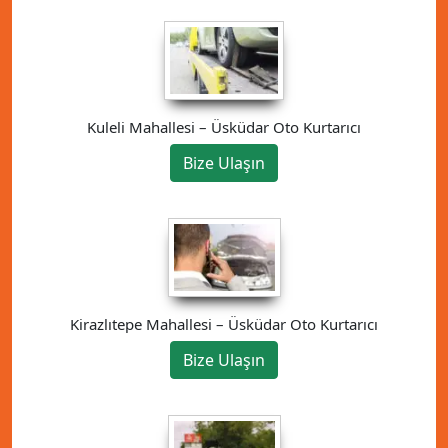
Kuleli Mahallesi – Üsküdar Oto Kurtarıcı
Bize Ulaşın
Kirazlıtepe Mahallesi – Üsküdar Oto Kurtarıcı
Bize Ulaşın