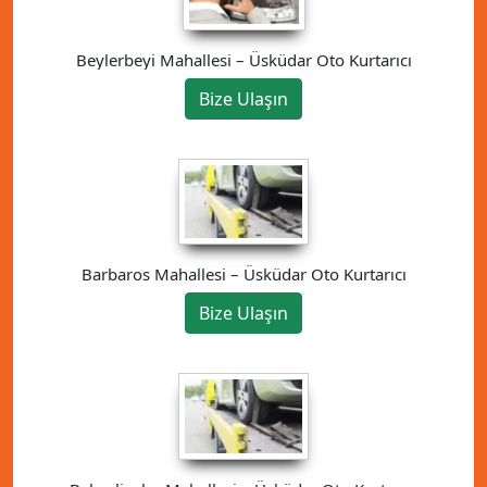
Beylerbeyi Mahallesi – Üsküdar Oto Kurtarıcı
Bize Ulaşın
Barbaros Mahallesi – Üsküdar Oto Kurtarıcı
Bize Ulaşın