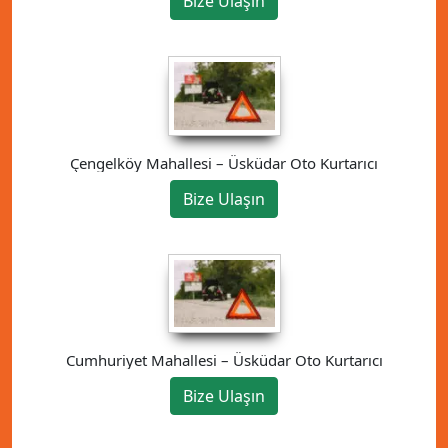
Bize Ulaşın
Çengelköy Mahallesi – Üsküdar Oto Kurtarıcı
Bize Ulaşın
Cumhuriyet Mahallesi – Üsküdar Oto Kurtarıcı
Bize Ulaşın