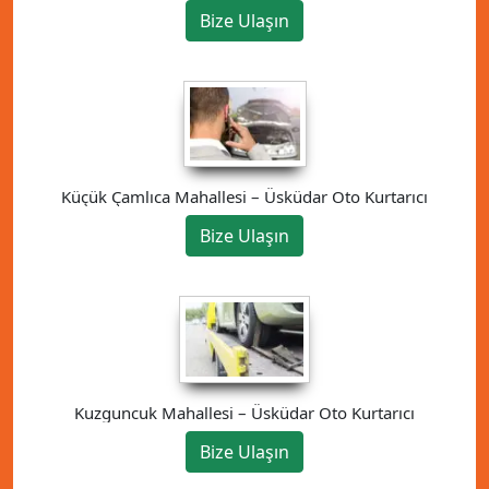
Bize Ulaşın
Küçük Çamlıca Mahallesi – Üsküdar Oto Kurtarıcı
Bize Ulaşın
Kuzguncuk Mahallesi – Üsküdar Oto Kurtarıcı
Bize Ulaşın