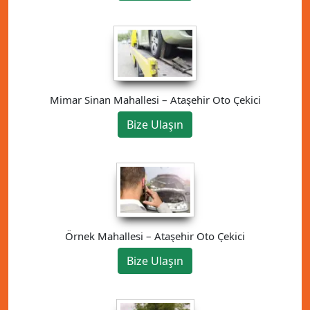
Mimar Sinan Mahallesi – Ataşehir Oto Çekici
Bize Ulaşın
Örnek Mahallesi – Ataşehir Oto Çekici
Bize Ulaşın