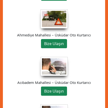
Ahmediye Mahallesi – Üsküdar Oto Kurtarıcı
Bize Ulaşın
Acıbadem Mahallesi – Üsküdar Oto Kurtarıcı
Bize Ulaşın