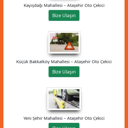
Kayışdağı Mahallesi – Ataşehir Oto Çekici
Bize Ulaşın
Küçük Bakkalköy Mahallesi – Ataşehir Oto Çekici
Bize Ulaşın
Yeni Şehir Mahallesi – Ataşehir Oto Çekici