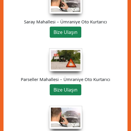
Saray Mahallesi – Ümraniye Oto Kurtarıcı
Bize Ulaşın
Parseller Mahallesi – Ümraniye Oto Kurtarıcı
Bize Ulaşın