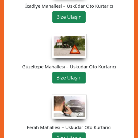
İcadiye Mahallesi – Üsküdar Oto Kurtarıcı
Bize Ulaşın
Güzeltepe Mahallesi – Üsküdar Oto Kurtarıcı
Bize Ulaşın
Ferah Mahallesi – Üsküdar Oto Kurtarıcı