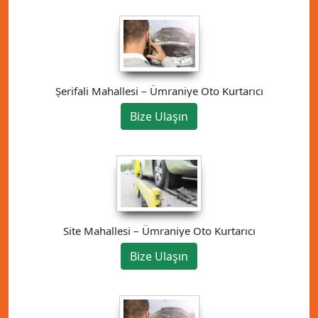
Şerifali Mahallesi – Ümraniye Oto Kurtarıcı
Bize Ulaşın
Site Mahallesi – Ümraniye Oto Kurtarıcı
Bize Ulaşın