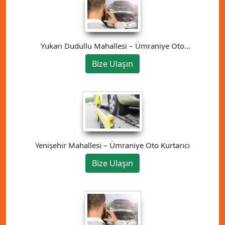
Yukarı Dudullu Mahallesi – Ümraniye Oto
Kurtarıcı
Bize Ulaşın
Yenişehir Mahallesi – Ümraniye Oto Kurtarıcı
Bize Ulaşın