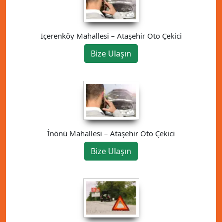
İçerenköy Mahallesi – Ataşehir Oto Çekici
Bize Ulaşın
İnönü Mahallesi – Ataşehir Oto Çekici
Bize Ulaşın