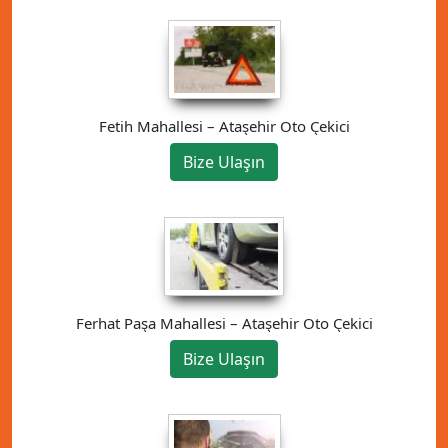
Fetih Mahallesi – Ataşehir Oto Çekici
Bize Ulaşın
Ferhat Paşa Mahallesi – Ataşehir Oto Çekici
Bize Ulaşın