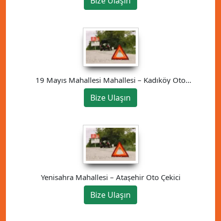
Bize Ulaşın
19 Mayıs Mahallesi Mahallesi – Kadıköy Oto
Çekici
Bize Ulaşın
Yenisahra Mahallesi – Ataşehir Oto Çekici
Bize Ulaşın