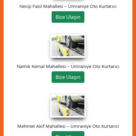
Necip Fazıl Mahallesi – Ümraniye Oto Kurtarıcı
Bize Ulaşın
Namık Kemal Mahallesi – Ümraniye Oto Kurtarıcı
Bize Ulaşın
Mehmet Akif Mahallesi – Ümraniye Oto Kurtarıcı