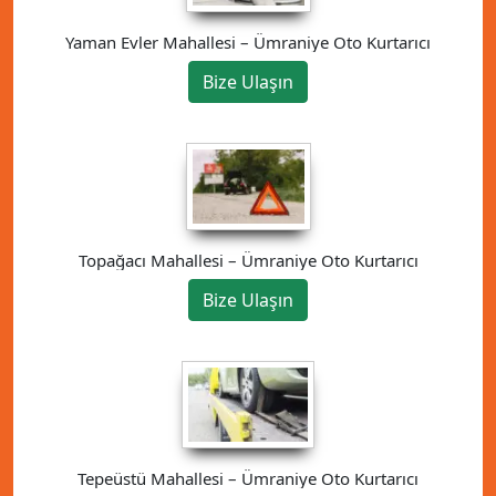
Yaman Evler Mahallesi – Ümraniye Oto Kurtarıcı
Bize Ulaşın
Topağacı Mahallesi – Ümraniye Oto Kurtarıcı
Bize Ulaşın
Tepeüstü Mahallesi – Ümraniye Oto Kurtarıcı