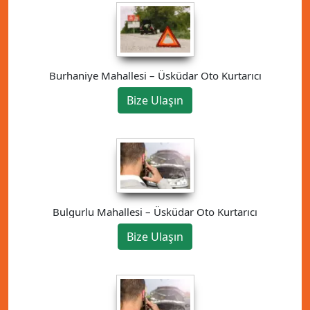
Burhaniye Mahallesi – Üsküdar Oto Kurtarıcı
Bize Ulaşın
Bulgurlu Mahallesi – Üsküdar Oto Kurtarıcı
Bize Ulaşın