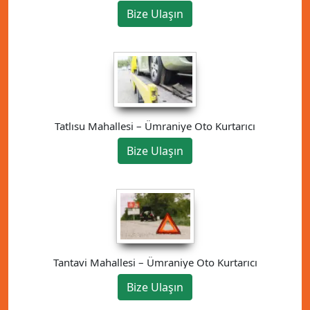
Bize Ulaşın
Tatlısu Mahallesi – Ümraniye Oto Kurtarıcı
Bize Ulaşın
Tantavi Mahallesi – Ümraniye Oto Kurtarıcı
Bize Ulaşın