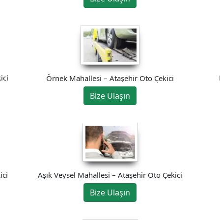
ici
Örnek Mahallesi – Ataşehir Oto Çekici
Bize Ulaşın
Aşık Veysel Mahallesi – Ataşehir Oto Çekici
ici
Bize Ulaşın