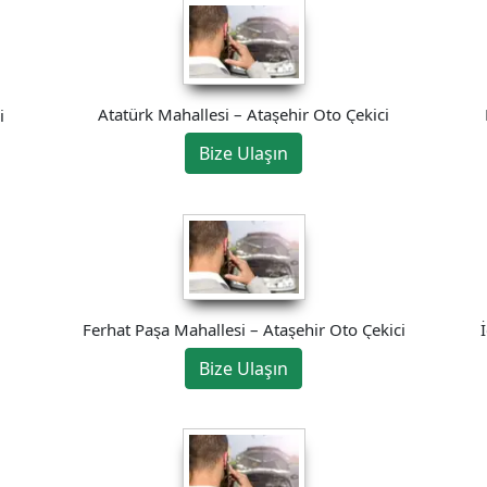
Atatürk Mahallesi – Ataşehir Oto Çekici
i
Bize Ulaşın
Ferhat Paşa Mahallesi – Ataşehir Oto Çekici
Bize Ulaşın