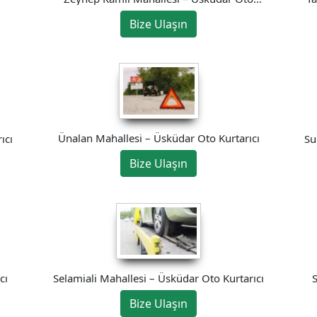
Kurtarıcı
Bize Ulaşın
Ünalan Mahallesi – Üsküdar Oto Kurtarıcı
ıcı
Su
Bize Ulaşın
cı
S
Selamiali Mahallesi – Üsküdar Oto Kurtarıcı
Bize Ulaşın