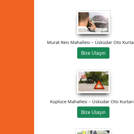
Murat Reis Mahallesi – Üsküdar Oto Kurtar
Bize Ulaşın
Küplüce Mahallesi – Üsküdar Oto Kurtarı
Bize Ulaşın