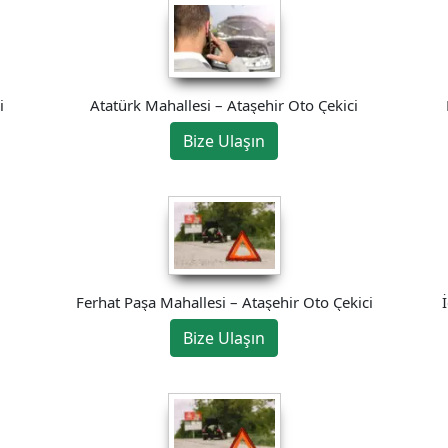
i
Atatürk Mahallesi – Ataşehir Oto Çekici
Bize Ulaşın
Ferhat Paşa Mahallesi – Ataşehir Oto Çekici
Bize Ulaşın