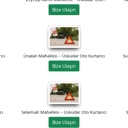
Kurtarıcı
Bize Ulaşın
ıcı
Ünalan Mahallesi – Üsküdar Oto Kurtarıcı
Su
Bize Ulaşın
cı
Selamiali Mahallesi – Üsküdar Oto Kurtarıcı
S
Bize Ulaşın