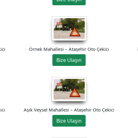
ici
Örnek Mahallesi – Ataşehir Oto Çekici
Bize Ulaşın
ici
Aşık Veysel Mahallesi – Ataşehir Oto Çekici
Bize Ulaşın