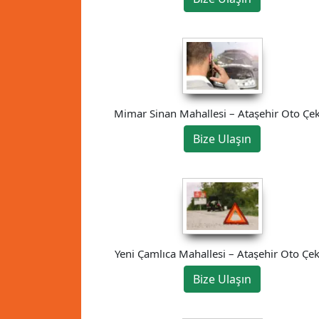
Mimar Sinan Mahallesi – Ataşehir Oto Çek
Bize Ulaşın
Yeni Çamlıca Mahallesi – Ataşehir Oto Çek
Bize Ulaşın