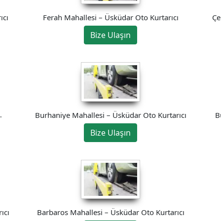
ıcı
Ferah Mahallesi – Üsküdar Oto Kurtarıcı
Çe
Bize Ulaşın
Burhaniye Mahallesi – Üsküdar Oto Kurtarıcı
B
Bize Ulaşın
ıcı
Barbaros Mahallesi – Üsküdar Oto Kurtarıcı