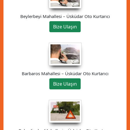
Beylerbeyi Mahallesi – Üsküdar Oto Kurtarıcı
Bize Ulaşın
Barbaros Mahallesi – Üsküdar Oto Kurtarıcı
Bize Ulaşın