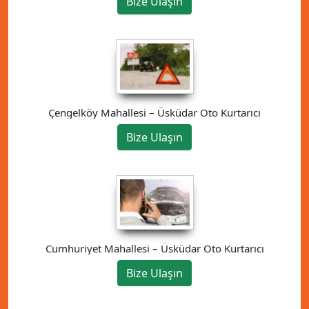
Bize Ulaşın
Çengelköy Mahallesi – Üsküdar Oto Kurtarıcı
Bize Ulaşın
Cumhuriyet Mahallesi – Üsküdar Oto Kurtarıcı
Bize Ulaşın