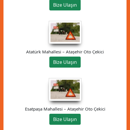
Bize Ulaşın
Atatürk Mahallesi – Ataşehir Oto Çekici
Bize Ulaşın
Esatpaşa Mahallesi – Ataşehir Oto Çekici
Bize Ulaşın