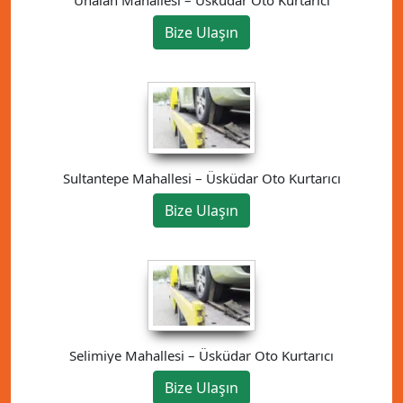
Ünalan Mahallesi – Üsküdar Oto Kurtarıcı
Bize Ulaşın
Sultantepe Mahallesi – Üsküdar Oto Kurtarıcı
Bize Ulaşın
Selimiye Mahallesi – Üsküdar Oto Kurtarıcı
Bize Ulaşın