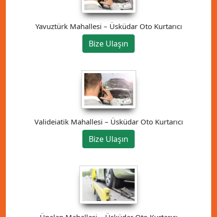
Yavuztürk Mahallesi – Üsküdar Oto Kurtarıcı
Bize Ulaşın
Valideiatik Mahallesi – Üsküdar Oto Kurtarıcı
Bize Ulaşın