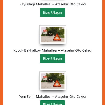
Kayışdağı Mahallesi – Ataşehir Oto Çekici
Bize Ulaşın
Küçük Bakkalköy Mahallesi – Ataşehir Oto Çekici
Bize Ulaşın
Yeni Şehir Mahallesi – Ataşehir Oto Çekici
Bize Ulaşın