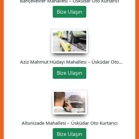
Bahçelievler Mahallesi – Üsküdar Oto Kurtarıcı
Bize Ulaşın
Aziz Mahmut Hüdayi Mahallesi – Üsküdar Oto
Kurtarıcı
Bize Ulaşın
Altunizade Mahallesi – Üsküdar Oto Kurtarıcı
Bize Ulaşın