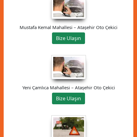
Mustafa Kemal Mahallesi – Ataşehir Oto Çekici
Bize Ulaşın
Yeni Çamlıca Mahallesi – Ataşehir Oto Çekici
Bize Ulaşın