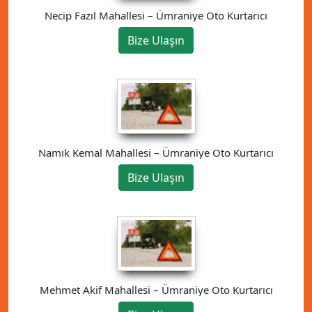
Necip Fazıl Mahallesi – Ümraniye Oto Kurtarıcı
Bize Ulaşın
Namık Kemal Mahallesi – Ümraniye Oto Kurtarıcı
Bize Ulaşın
Mehmet Akif Mahallesi – Ümraniye Oto Kurtarıcı