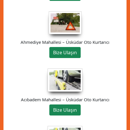
Ahmediye Mahallesi – Üsküdar Oto Kurtarıcı
Bize Ulaşın
Acıbadem Mahallesi – Üsküdar Oto Kurtarıcı
Bize Ulaşın