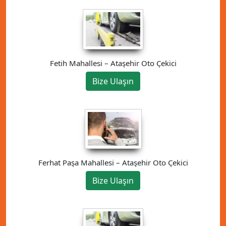
Fetih Mahallesi – Ataşehir Oto Çekici
Bize Ulaşın
Ferhat Paşa Mahallesi – Ataşehir Oto Çekici
Bize Ulaşın