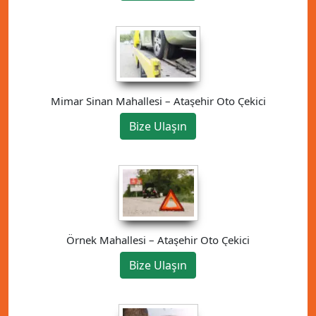
Mimar Sinan Mahallesi – Ataşehir Oto Çekici
Bize Ulaşın
Örnek Mahallesi – Ataşehir Oto Çekici
Bize Ulaşın