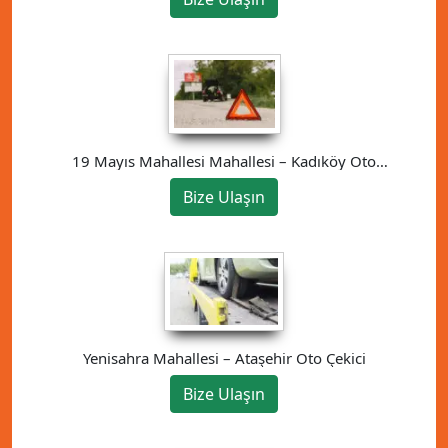
19 Mayıs Mahallesi Mahallesi – Kadıköy Oto
Çekici
Bize Ulaşın
Yenisahra Mahallesi – Ataşehir Oto Çekici
Bize Ulaşın