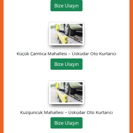
Bize Ulaşın
Küçük Çamlıca Mahallesi – Üsküdar Oto Kurtarıcı
Bize Ulaşın
Kuzguncuk Mahallesi – Üsküdar Oto Kurtarıcı
Bize Ulaşın