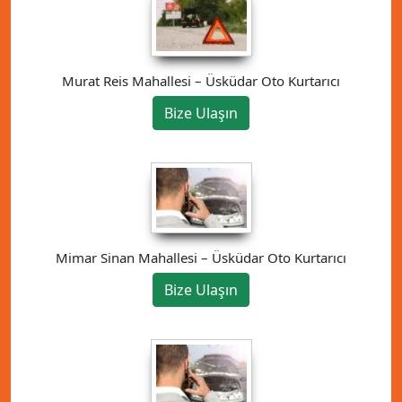
Murat Reis Mahallesi – Üsküdar Oto Kurtarıcı
Bize Ulaşın
Mimar Sinan Mahallesi – Üsküdar Oto Kurtarıcı
Bize Ulaşın