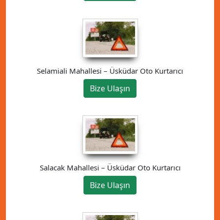
Selamiali Mahallesi – Üsküdar Oto Kurtarıcı
Bize Ulaşın
Salacak Mahallesi – Üsküdar Oto Kurtarıcı
Bize Ulaşın