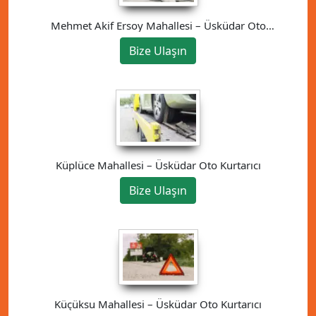
Mehmet Akif Ersoy Mahallesi – Üsküdar Oto
Kurtarıcı
Bize Ulaşın
Küplüce Mahallesi – Üsküdar Oto Kurtarıcı
Bize Ulaşın
Küçüksu Mahallesi – Üsküdar Oto Kurtarıcı