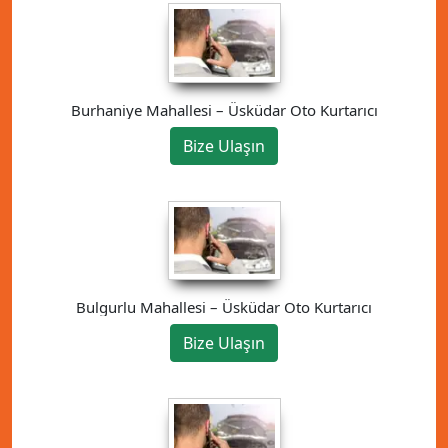
Burhaniye Mahallesi – Üsküdar Oto Kurtarıcı
Bize Ulaşın
Bulgurlu Mahallesi – Üsküdar Oto Kurtarıcı
Bize Ulaşın