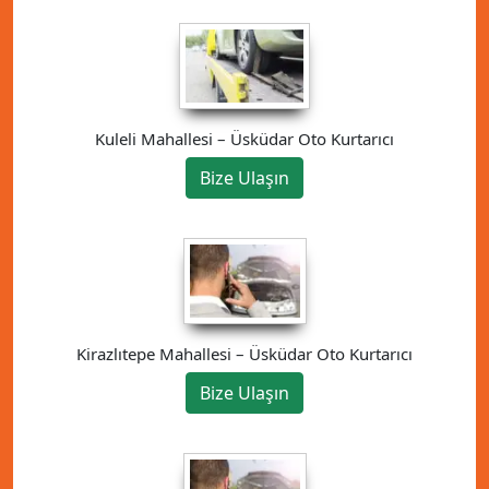
Kuleli Mahallesi – Üsküdar Oto Kurtarıcı
Bize Ulaşın
Kirazlıtepe Mahallesi – Üsküdar Oto Kurtarıcı
Bize Ulaşın