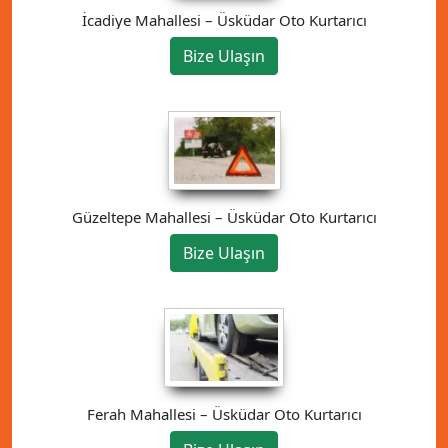
İcadiye Mahallesi – Üsküdar Oto Kurtarıcı
Bize Ulaşın
Güzeltepe Mahallesi – Üsküdar Oto Kurtarıcı
Bize Ulaşın
Ferah Mahallesi – Üsküdar Oto Kurtarıcı