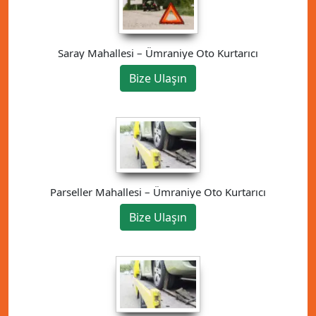
Saray Mahallesi – Ümraniye Oto Kurtarıcı
Bize Ulaşın
Parseller Mahallesi – Ümraniye Oto Kurtarıcı
Bize Ulaşın