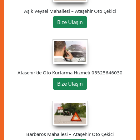
Aşık Veysel Mahallesi – Ataşehir Oto Çekici
Bize Ulaşın
Ataşehir’de Oto Kurtarma Hizmeti 05525646030
Bize Ulaşın
Barbaros Mahallesi – Ataşehir Oto Çekici