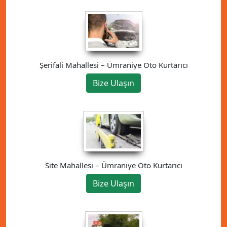
Şerifali Mahallesi – Ümraniye Oto Kurtarıcı
Bize Ulaşın
Site Mahallesi – Ümraniye Oto Kurtarıcı
Bize Ulaşın