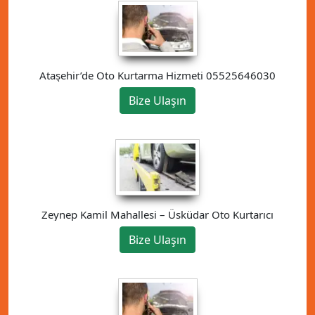
Ataşehir’de Oto Kurtarma Hizmeti 05525646030
Bize Ulaşın
Zeynep Kamil Mahallesi – Üsküdar Oto Kurtarıcı
Bize Ulaşın