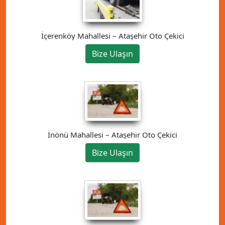
İçerenköy Mahallesi – Ataşehir Oto Çekici
Bize Ulaşın
İnönü Mahallesi – Ataşehir Oto Çekici
Bize Ulaşın