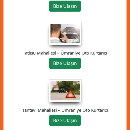
Bize Ulaşın
Tatlısu Mahallesi – Ümraniye Oto Kurtarıcı
Bize Ulaşın
Tantavi Mahallesi – Ümraniye Oto Kurtarıcı
Bize Ulaşın