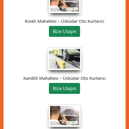
Kısıklı Mahallesi – Üsküdar Oto Kurtarıcı
Bize Ulaşın
Kandilli Mahallesi – Üsküdar Oto Kurtarıcı
Bize Ulaşın