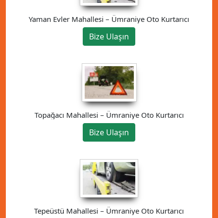
Yaman Evler Mahallesi – Ümraniye Oto Kurtarıcı
Bize Ulaşın
Topağacı Mahallesi – Ümraniye Oto Kurtarıcı
Bize Ulaşın
Tepeüstü Mahallesi – Ümraniye Oto Kurtarıcı