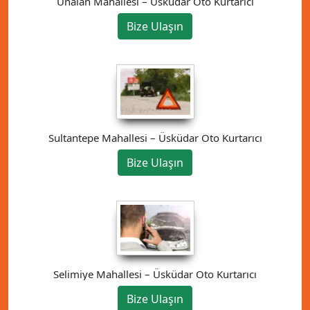
Ünalan Mahallesi – Üsküdar Oto Kurtarıcı
Bize Ulaşın
Sultantepe Mahallesi – Üsküdar Oto Kurtarıcı
Bize Ulaşın
Selimiye Mahallesi – Üsküdar Oto Kurtarıcı
Bize Ulaşın