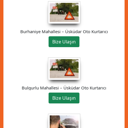
Burhaniye Mahallesi – Üsküdar Oto Kurtarıcı
Bize Ulaşın
Bulgurlu Mahallesi – Üsküdar Oto Kurtarıcı
Bize Ulaşın