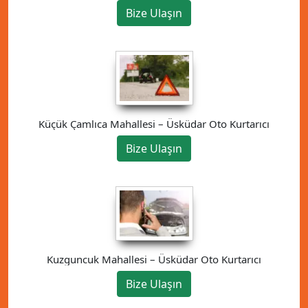
Bize Ulaşın
Küçük Çamlıca Mahallesi – Üsküdar Oto Kurtarıcı
Bize Ulaşın
Kuzguncuk Mahallesi – Üsküdar Oto Kurtarıcı
Bize Ulaşın