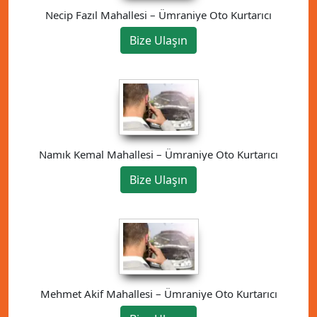
Necip Fazıl Mahallesi – Ümraniye Oto Kurtarıcı
Bize Ulaşın
Namık Kemal Mahallesi – Ümraniye Oto Kurtarıcı
Bize Ulaşın
Mehmet Akif Mahallesi – Ümraniye Oto Kurtarıcı