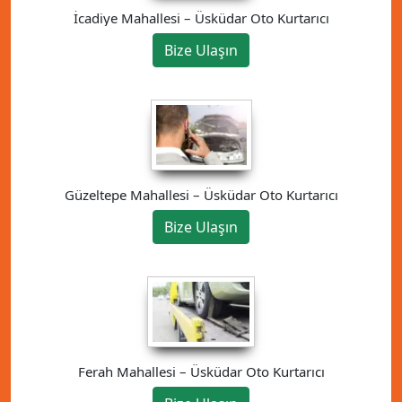
İcadiye Mahallesi – Üsküdar Oto Kurtarıcı
Bize Ulaşın
Güzeltepe Mahallesi – Üsküdar Oto Kurtarıcı
Bize Ulaşın
Ferah Mahallesi – Üsküdar Oto Kurtarıcı