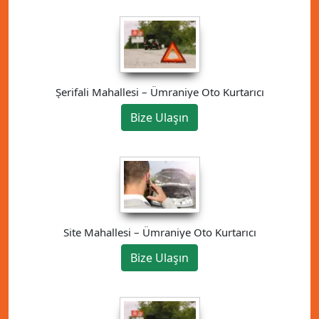
Şerifali Mahallesi – Ümraniye Oto Kurtarıcı
Bize Ulaşın
Site Mahallesi – Ümraniye Oto Kurtarıcı
Bize Ulaşın