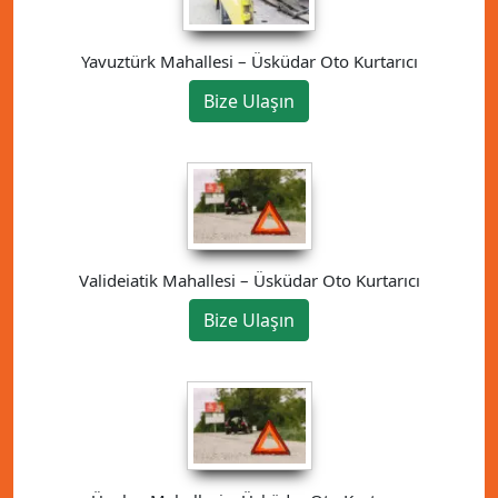
Yavuztürk Mahallesi – Üsküdar Oto Kurtarıcı
Bize Ulaşın
Valideiatik Mahallesi – Üsküdar Oto Kurtarıcı
Bize Ulaşın