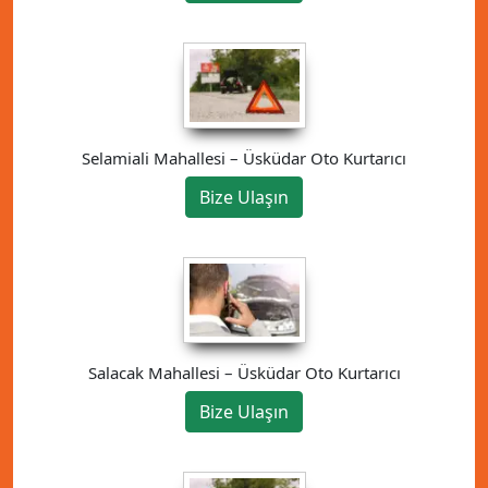
Selamiali Mahallesi – Üsküdar Oto Kurtarıcı
Bize Ulaşın
Salacak Mahallesi – Üsküdar Oto Kurtarıcı
Bize Ulaşın