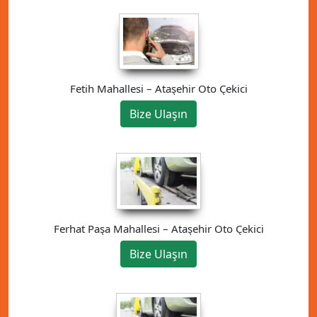
Fetih Mahallesi – Ataşehir Oto Çekici
Bize Ulaşın
Ferhat Paşa Mahallesi – Ataşehir Oto Çekici
Bize Ulaşın