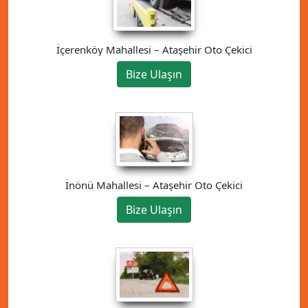
İçerenköy Mahallesi – Ataşehir Oto Çekici
Bize Ulaşın
İnönü Mahallesi – Ataşehir Oto Çekici
Bize Ulaşın