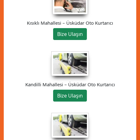
Kısıklı Mahallesi – Üsküdar Oto Kurtarıcı
Bize Ulaşın
Kandilli Mahallesi – Üsküdar Oto Kurtarıcı
Bize Ulaşın