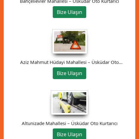
Bahçelievler Mahallesi – Üsküdar Oto Kurtarıcı
Bize Ulaşın
Aziz Mahmut Hüdayi Mahallesi – Üsküdar Oto
Kurtarıcı
Bize Ulaşın
Altunizade Mahallesi – Üsküdar Oto Kurtarıcı
Bize Ulaşın