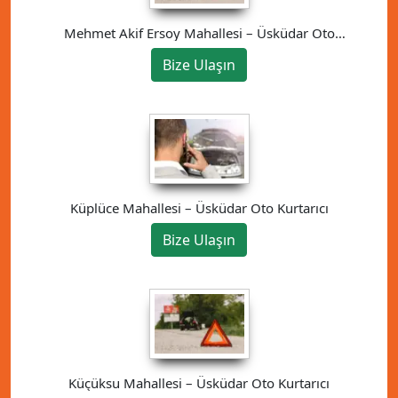
Mehmet Akif Ersoy Mahallesi – Üsküdar Oto
Kurtarıcı
Bize Ulaşın
Küplüce Mahallesi – Üsküdar Oto Kurtarıcı
Bize Ulaşın
Küçüksu Mahallesi – Üsküdar Oto Kurtarıcı