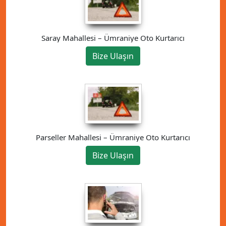
Saray Mahallesi – Ümraniye Oto Kurtarıcı
Bize Ulaşın
Parseller Mahallesi – Ümraniye Oto Kurtarıcı
Bize Ulaşın