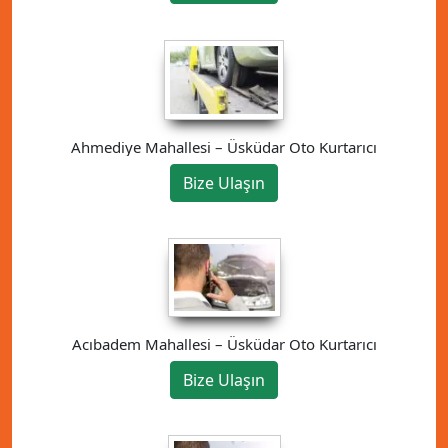
Ahmediye Mahallesi – Üsküdar Oto Kurtarıcı
Bize Ulaşın
Acıbadem Mahallesi – Üsküdar Oto Kurtarıcı
Bize Ulaşın