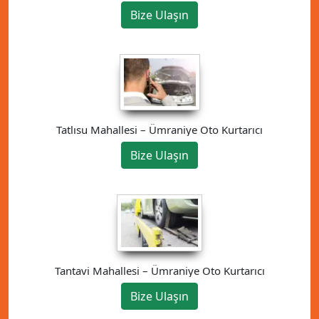
Bize Ulaşın
Tatlısu Mahallesi – Ümraniye Oto Kurtarıcı
Bize Ulaşın
Tantavi Mahallesi – Ümraniye Oto Kurtarıcı
Bize Ulaşın