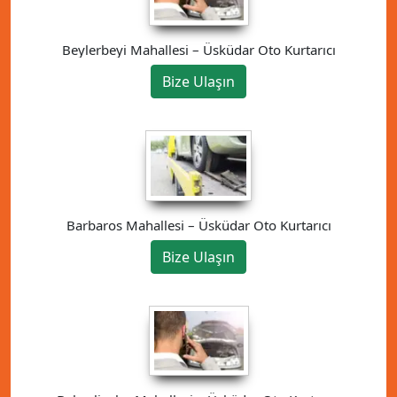
Beylerbeyi Mahallesi – Üsküdar Oto Kurtarıcı
Bize Ulaşın
Barbaros Mahallesi – Üsküdar Oto Kurtarıcı
Bize Ulaşın