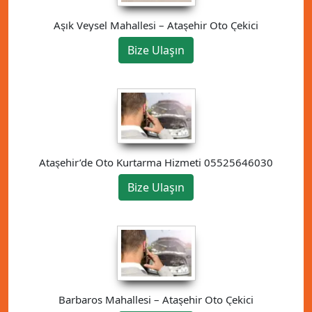
Aşık Veysel Mahallesi – Ataşehir Oto Çekici
Bize Ulaşın
Ataşehir’de Oto Kurtarma Hizmeti 05525646030
Bize Ulaşın
Barbaros Mahallesi – Ataşehir Oto Çekici