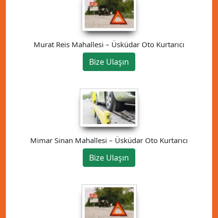
Murat Reis Mahallesi – Üsküdar Oto Kurtarıcı
Bize Ulaşın
Mimar Sinan Mahallesi – Üsküdar Oto Kurtarıcı
Bize Ulaşın