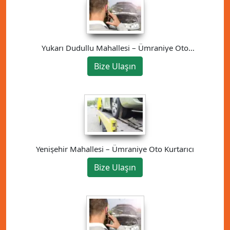
Yukarı Dudullu Mahallesi – Ümraniye Oto
Kurtarıcı
Bize Ulaşın
Yenişehir Mahallesi – Ümraniye Oto Kurtarıcı
Bize Ulaşın