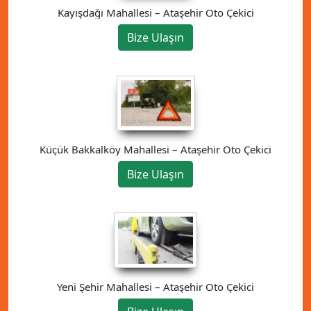
Kayışdağı Mahallesi – Ataşehir Oto Çekici
Bize Ulaşın
Küçük Bakkalköy Mahallesi – Ataşehir Oto Çekici
Bize Ulaşın
Yeni Şehir Mahallesi – Ataşehir Oto Çekici