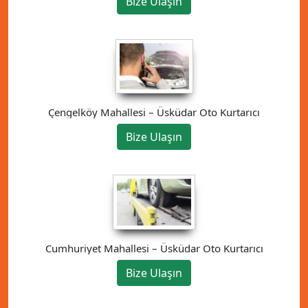
Bize Ulaşın
Çengelköy Mahallesi – Üsküdar Oto Kurtarıcı
Bize Ulaşın
Cumhuriyet Mahallesi – Üsküdar Oto Kurtarıcı
Bize Ulaşın