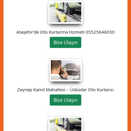
Ataşehir’de Oto Kurtarma Hizmeti 05525646030
Bize Ulaşın
Zeynep Kamil Mahallesi – Üsküdar Oto Kurtarıcı
Bize Ulaşın