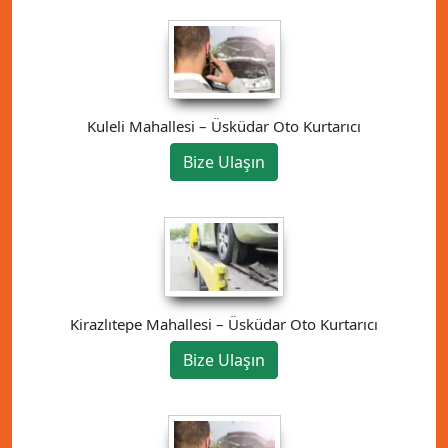
Kuleli Mahallesi – Üsküdar Oto Kurtarıcı
Bize Ulaşın
Kirazlıtepe Mahallesi – Üsküdar Oto Kurtarıcı
Bize Ulaşın