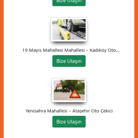
Bize Ulaşın
19 Mayıs Mahallesi Mahallesi – Kadıköy Oto
Çekici
Bize Ulaşın
Yenisahra Mahallesi – Ataşehir Oto Çekici
Bize Ulaşın