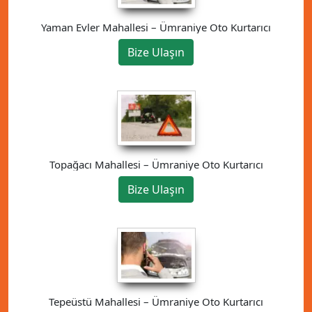
Yaman Evler Mahallesi – Ümraniye Oto Kurtarıcı
Bize Ulaşın
Topağacı Mahallesi – Ümraniye Oto Kurtarıcı
Bize Ulaşın
Tepeüstü Mahallesi – Ümraniye Oto Kurtarıcı