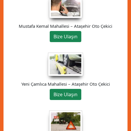
Mustafa Kemal Mahallesi – Ataşehir Oto Çekici
Bize Ulaşın
Yeni Çamlıca Mahallesi – Ataşehir Oto Çekici
Bize Ulaşın