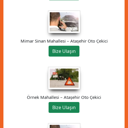
Mimar Sinan Mahallesi – Ataşehir Oto Çekici
Bize Ulaşın
Örnek Mahallesi – Ataşehir Oto Çekici
Bize Ulaşın