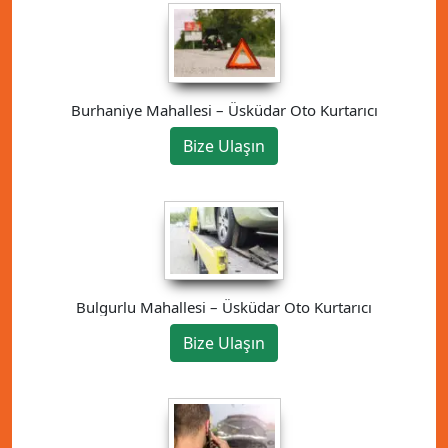
Burhaniye Mahallesi – Üsküdar Oto Kurtarıcı
Bize Ulaşın
Bulgurlu Mahallesi – Üsküdar Oto Kurtarıcı
Bize Ulaşın