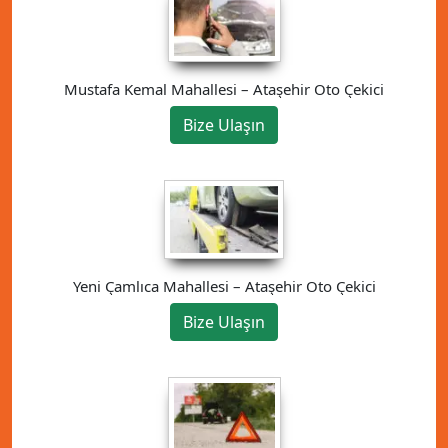
Mustafa Kemal Mahallesi – Ataşehir Oto Çekici
Bize Ulaşın
Yeni Çamlıca Mahallesi – Ataşehir Oto Çekici
Bize Ulaşın