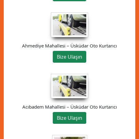
Ahmediye Mahallesi – Üsküdar Oto Kurtarıcı
Bize Ulaşın
Acıbadem Mahallesi – Üsküdar Oto Kurtarıcı
Bize Ulaşın