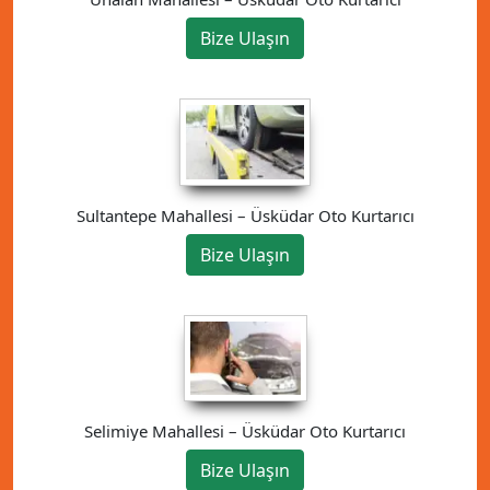
Bize Ulaşın
Sultantepe Mahallesi – Üsküdar Oto Kurtarıcı
Bize Ulaşın
Selimiye Mahallesi – Üsküdar Oto Kurtarıcı
Bize Ulaşın