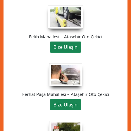
Fetih Mahallesi – Ataşehir Oto Çekici
Bize Ulaşın
Ferhat Paşa Mahallesi – Ataşehir Oto Çekici
Bize Ulaşın