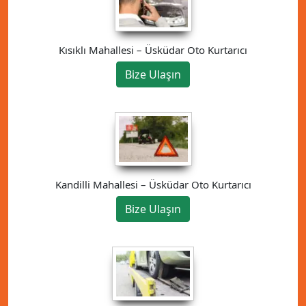
Kısıklı Mahallesi – Üsküdar Oto Kurtarıcı
Bize Ulaşın
Kandilli Mahallesi – Üsküdar Oto Kurtarıcı
Bize Ulaşın