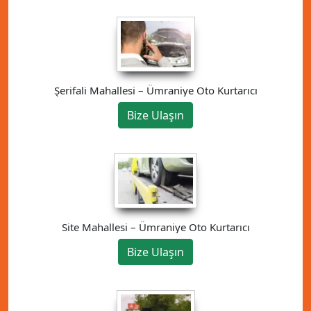
Şerifali Mahallesi – Ümraniye Oto Kurtarıcı
Bize Ulaşın
Site Mahallesi – Ümraniye Oto Kurtarıcı
Bize Ulaşın