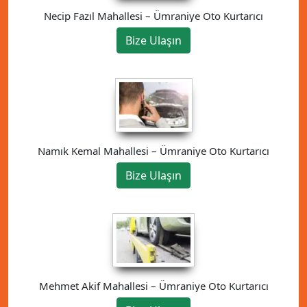
Necip Fazıl Mahallesi – Ümraniye Oto Kurtarıcı
Bize Ulaşın
Namık Kemal Mahallesi – Ümraniye Oto Kurtarıcı
Bize Ulaşın
Mehmet Akif Mahallesi – Ümraniye Oto Kurtarıcı