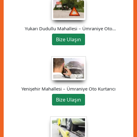
Yukarı Dudullu Mahallesi – Ümraniye Oto
Kurtarıcı
Bize Ulaşın
Yenişehir Mahallesi – Ümraniye Oto Kurtarıcı
Bize Ulaşın