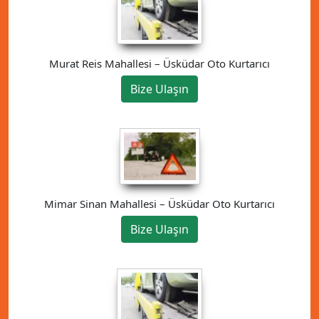
Murat Reis Mahallesi – Üsküdar Oto Kurtarıcı
Bize Ulaşın
Mimar Sinan Mahallesi – Üsküdar Oto Kurtarıcı
Bize Ulaşın