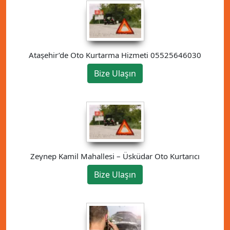
Ataşehir’de Oto Kurtarma Hizmeti 05525646030
Bize Ulaşın
Zeynep Kamil Mahallesi – Üsküdar Oto Kurtarıcı
Bize Ulaşın