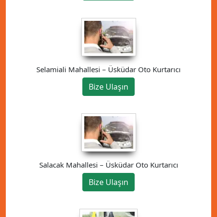
Selamiali Mahallesi – Üsküdar Oto Kurtarıcı
Bize Ulaşın
Salacak Mahallesi – Üsküdar Oto Kurtarıcı
Bize Ulaşın