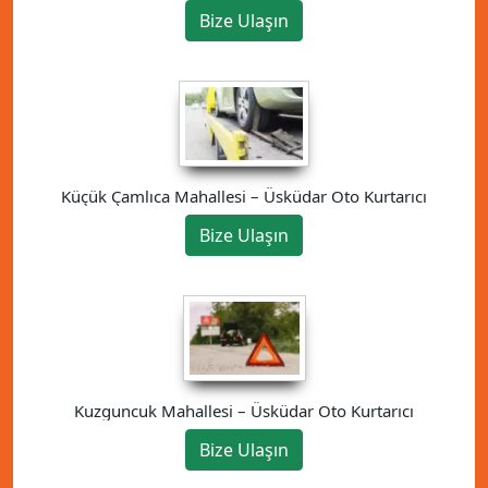
Bize Ulaşın
Küçük Çamlıca Mahallesi – Üsküdar Oto Kurtarıcı
Bize Ulaşın
Kuzguncuk Mahallesi – Üsküdar Oto Kurtarıcı
Bize Ulaşın