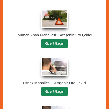
Mimar Sinan Mahallesi – Ataşehir Oto Çekici
Bize Ulaşın
Örnek Mahallesi – Ataşehir Oto Çekici
Bize Ulaşın