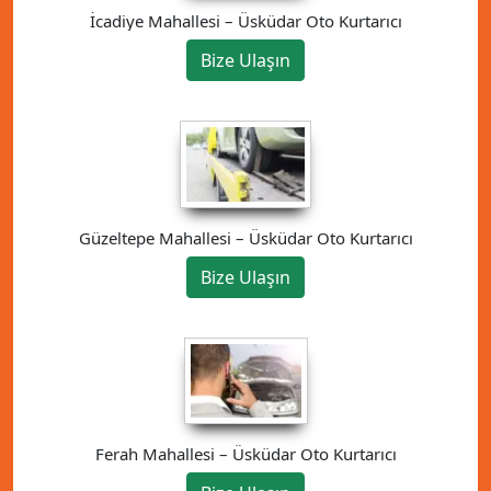
İcadiye Mahallesi – Üsküdar Oto Kurtarıcı
Bize Ulaşın
Güzeltepe Mahallesi – Üsküdar Oto Kurtarıcı
Bize Ulaşın
Ferah Mahallesi – Üsküdar Oto Kurtarıcı