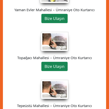
Yaman Evler Mahallesi – Ümraniye Oto Kurtarıcı
Bize Ulaşın
Topağacı Mahallesi – Ümraniye Oto Kurtarıcı
Bize Ulaşın
Tepeüstü Mahallesi – Ümraniye Oto Kurtarıcı