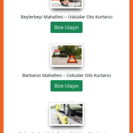
Beylerbeyi Mahallesi – Üsküdar Oto Kurtarıcı
Bize Ulaşın
Barbaros Mahallesi – Üsküdar Oto Kurtarıcı
Bize Ulaşın