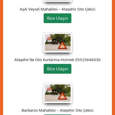
Aşık Veysel Mahallesi – Ataşehir Oto Çekici
Bize Ulaşın
Ataşehir’de Oto Kurtarma Hizmeti 05525646030
Bize Ulaşın
Barbaros Mahallesi – Ataşehir Oto Çekici