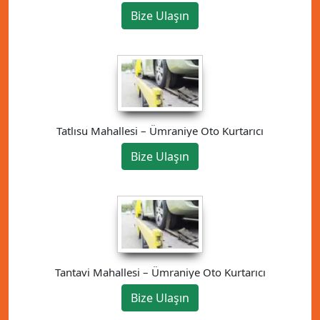
Bize Ulaşın
Tatlısu Mahallesi – Ümraniye Oto Kurtarıcı
Bize Ulaşın
Tantavi Mahallesi – Ümraniye Oto Kurtarıcı
Bize Ulaşın