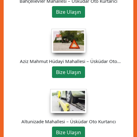
Bahçelievler Mahallesi – Üsküdar Oto Kurtarıcı
Bize Ulaşın
Aziz Mahmut Hüdayi Mahallesi – Üsküdar Oto
Kurtarıcı
Bize Ulaşın
Altunizade Mahallesi – Üsküdar Oto Kurtarıcı
Bize Ulaşın