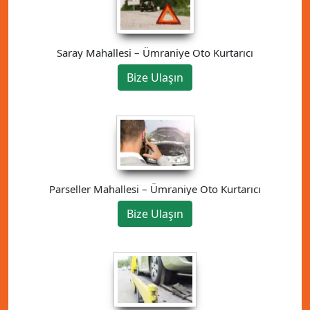
Saray Mahallesi – Ümraniye Oto Kurtarıcı
Bize Ulaşın
Parseller Mahallesi – Ümraniye Oto Kurtarıcı
Bize Ulaşın