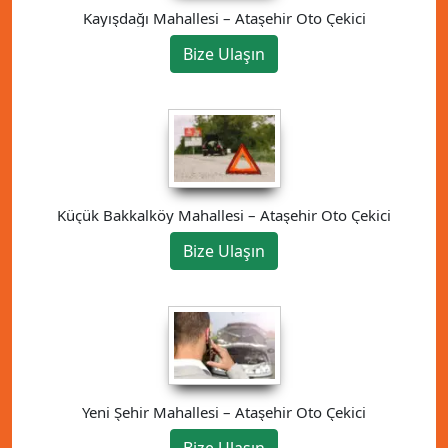
Kayışdağı Mahallesi – Ataşehir Oto Çekici
Bize Ulaşın
Küçük Bakkalköy Mahallesi – Ataşehir Oto Çekici
Bize Ulaşın
Yeni Şehir Mahallesi – Ataşehir Oto Çekici
Bize Ulaşın