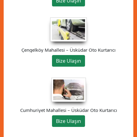
Bize Ulaşın
Çengelköy Mahallesi – Üsküdar Oto Kurtarıcı
Bize Ulaşın
Cumhuriyet Mahallesi – Üsküdar Oto Kurtarıcı
Bize Ulaşın