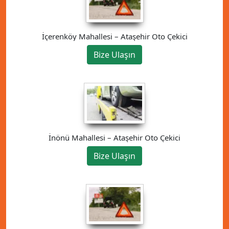
İçerenköy Mahallesi – Ataşehir Oto Çekici
Bize Ulaşın
İnönü Mahallesi – Ataşehir Oto Çekici
Bize Ulaşın