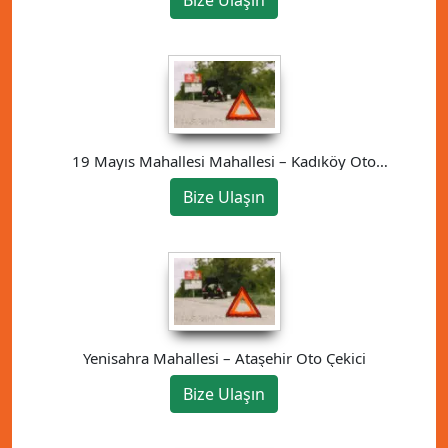
19 Mayıs Mahallesi Mahallesi – Kadıköy Oto
Çekici
Bize Ulaşın
Yenisahra Mahallesi – Ataşehir Oto Çekici
Bize Ulaşın