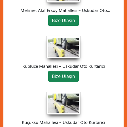
Mehmet Akif Ersoy Mahallesi – Üsküdar Oto
Kurtarıcı
Bize Ulaşın
Küplüce Mahallesi – Üsküdar Oto Kurtarıcı
Bize Ulaşın
Küçüksu Mahallesi – Üsküdar Oto Kurtarıcı