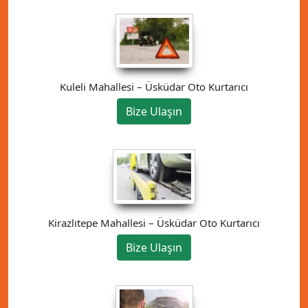
Kuleli Mahallesi – Üsküdar Oto Kurtarıcı
Bize Ulaşın
Kirazlıtepe Mahallesi – Üsküdar Oto Kurtarıcı
Bize Ulaşın