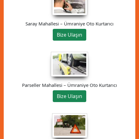
Saray Mahallesi – Ümraniye Oto Kurtarıcı
Bize Ulaşın
Parseller Mahallesi – Ümraniye Oto Kurtarıcı
Bize Ulaşın