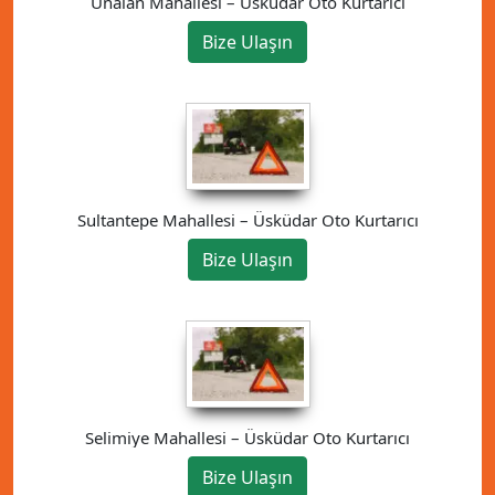
Ünalan Mahallesi – Üsküdar Oto Kurtarıcı
Bize Ulaşın
Sultantepe Mahallesi – Üsküdar Oto Kurtarıcı
Bize Ulaşın
Selimiye Mahallesi – Üsküdar Oto Kurtarıcı
Bize Ulaşın