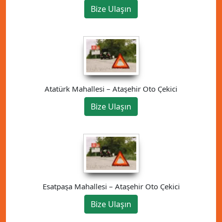
Bize Ulaşın
Atatürk Mahallesi – Ataşehir Oto Çekici
Bize Ulaşın
Esatpaşa Mahallesi – Ataşehir Oto Çekici
Bize Ulaşın