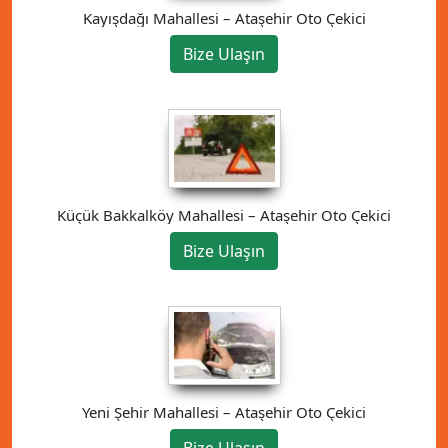
Kayışdağı Mahallesi – Ataşehir Oto Çekici
Bize Ulaşın
Küçük Bakkalköy Mahallesi – Ataşehir Oto Çekici
Bize Ulaşın
Yeni Şehir Mahallesi – Ataşehir Oto Çekici