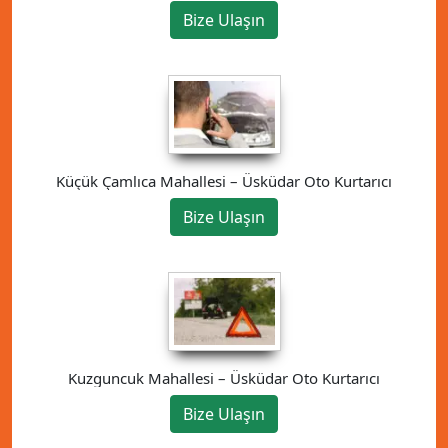
Bize Ulaşın
Küçük Çamlıca Mahallesi – Üsküdar Oto Kurtarıcı
Bize Ulaşın
Kuzguncuk Mahallesi – Üsküdar Oto Kurtarıcı
Bize Ulaşın