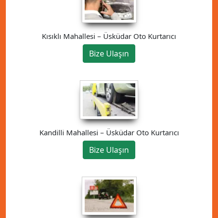
Kısıklı Mahallesi – Üsküdar Oto Kurtarıcı
Bize Ulaşın
Kandilli Mahallesi – Üsküdar Oto Kurtarıcı
Bize Ulaşın