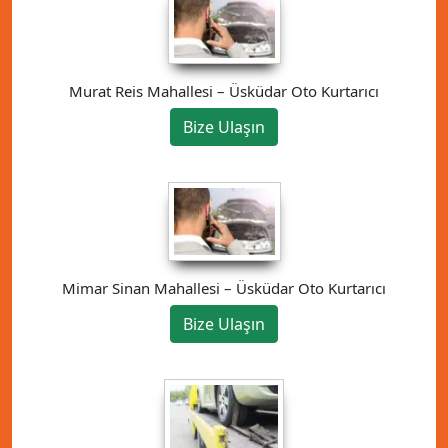
Murat Reis Mahallesi – Üsküdar Oto Kurtarıcı
Bize Ulaşın
Mimar Sinan Mahallesi – Üsküdar Oto Kurtarıcı
Bize Ulaşın