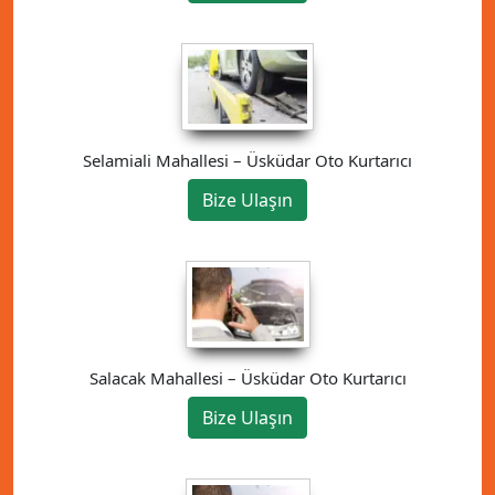
Selamiali Mahallesi – Üsküdar Oto Kurtarıcı
Bize Ulaşın
Salacak Mahallesi – Üsküdar Oto Kurtarıcı
Bize Ulaşın