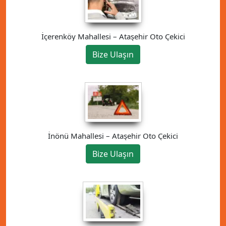
İçerenköy Mahallesi – Ataşehir Oto Çekici
Bize Ulaşın
İnönü Mahallesi – Ataşehir Oto Çekici
Bize Ulaşın