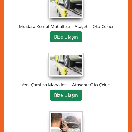
Mustafa Kemal Mahallesi – Ataşehir Oto Çekici
Bize Ulaşın
Yeni Çamlıca Mahallesi – Ataşehir Oto Çekici
Bize Ulaşın