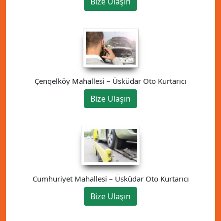
Bize Ulaşın
Çengelköy Mahallesi – Üsküdar Oto Kurtarıcı
Bize Ulaşın
Cumhuriyet Mahallesi – Üsküdar Oto Kurtarıcı
Bize Ulaşın