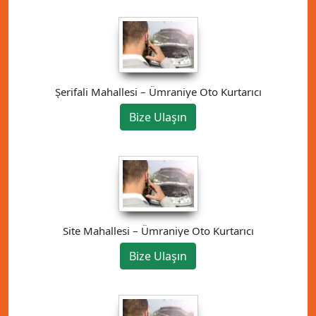
Şerifali Mahallesi – Ümraniye Oto Kurtarıcı
Bize Ulaşın
Site Mahallesi – Ümraniye Oto Kurtarıcı
Bize Ulaşın