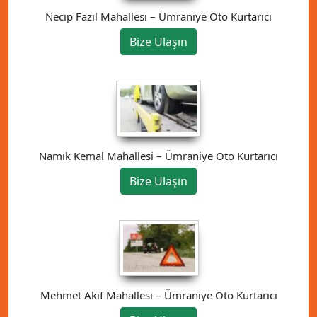
Necip Fazıl Mahallesi – Ümraniye Oto Kurtarıcı
Bize Ulaşın
Namık Kemal Mahallesi – Ümraniye Oto Kurtarıcı
Bize Ulaşın
Mehmet Akif Mahallesi – Ümraniye Oto Kurtarıcı