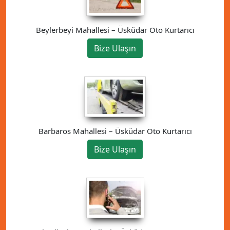
Beylerbeyi Mahallesi – Üsküdar Oto Kurtarıcı
Bize Ulaşın
Barbaros Mahallesi – Üsküdar Oto Kurtarıcı
Bize Ulaşın