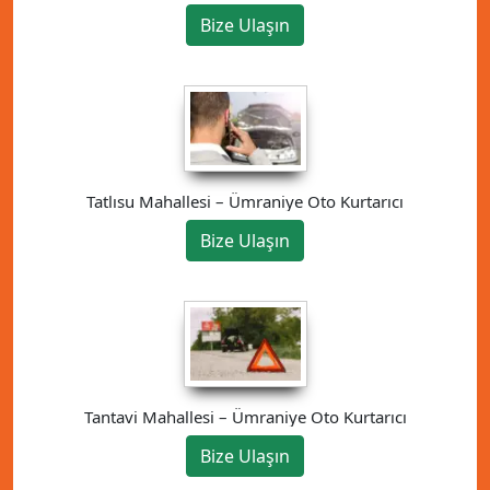
Bize Ulaşın
Tatlısu Mahallesi – Ümraniye Oto Kurtarıcı
Bize Ulaşın
Tantavi Mahallesi – Ümraniye Oto Kurtarıcı
Bize Ulaşın