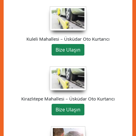
Kuleli Mahallesi – Üsküdar Oto Kurtarıcı
Bize Ulaşın
Kirazlıtepe Mahallesi – Üsküdar Oto Kurtarıcı
Bize Ulaşın