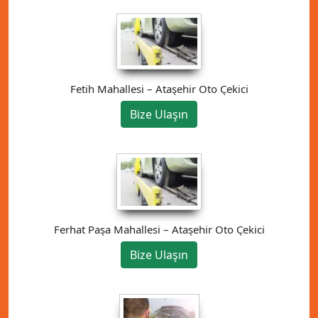
Fetih Mahallesi – Ataşehir Oto Çekici
Bize Ulaşın
Ferhat Paşa Mahallesi – Ataşehir Oto Çekici
Bize Ulaşın