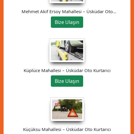
Mehmet Akif Ersoy Mahallesi – Üsküdar Oto
Kurtarıcı
Bize Ulaşın
Küplüce Mahallesi – Üsküdar Oto Kurtarıcı
Bize Ulaşın
Küçüksu Mahallesi – Üsküdar Oto Kurtarıcı