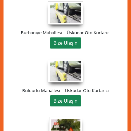
Burhaniye Mahallesi – Üsküdar Oto Kurtarıcı
Bize Ulaşın
Bulgurlu Mahallesi – Üsküdar Oto Kurtarıcı
Bize Ulaşın