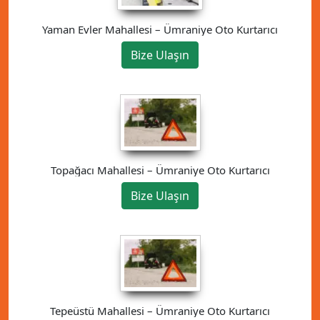
Yaman Evler Mahallesi – Ümraniye Oto Kurtarıcı
Bize Ulaşın
Topağacı Mahallesi – Ümraniye Oto Kurtarıcı
Bize Ulaşın
Tepeüstü Mahallesi – Ümraniye Oto Kurtarıcı