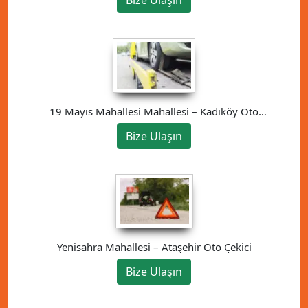
Bize Ulaşın
19 Mayıs Mahallesi Mahallesi – Kadıköy Oto
Çekici
Bize Ulaşın
Yenisahra Mahallesi – Ataşehir Oto Çekici
Bize Ulaşın