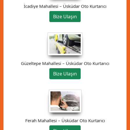
İcadiye Mahallesi – Üsküdar Oto Kurtarıcı
Bize Ulaşın
Güzeltepe Mahallesi – Üsküdar Oto Kurtarıcı
Bize Ulaşın
Ferah Mahallesi – Üsküdar Oto Kurtarıcı