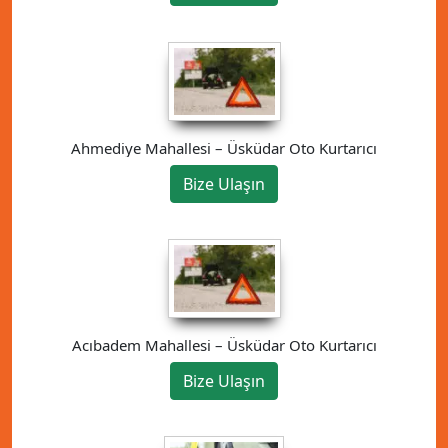
Ahmediye Mahallesi – Üsküdar Oto Kurtarıcı
Bize Ulaşın
Acıbadem Mahallesi – Üsküdar Oto Kurtarıcı
Bize Ulaşın