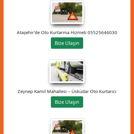
Ataşehir’de Oto Kurtarma Hizmeti 05525646030
Bize Ulaşın
Zeynep Kamil Mahallesi – Üsküdar Oto Kurtarıcı
Bize Ulaşın