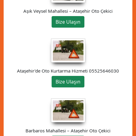
Aşık Veysel Mahallesi – Ataşehir Oto Çekici
Bize Ulaşın
Ataşehir’de Oto Kurtarma Hizmeti 05525646030
Bize Ulaşın
Barbaros Mahallesi – Ataşehir Oto Çekici