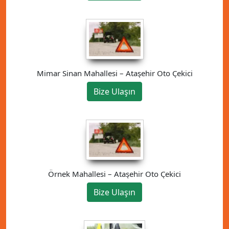
Mimar Sinan Mahallesi – Ataşehir Oto Çekici
Bize Ulaşın
Örnek Mahallesi – Ataşehir Oto Çekici
Bize Ulaşın