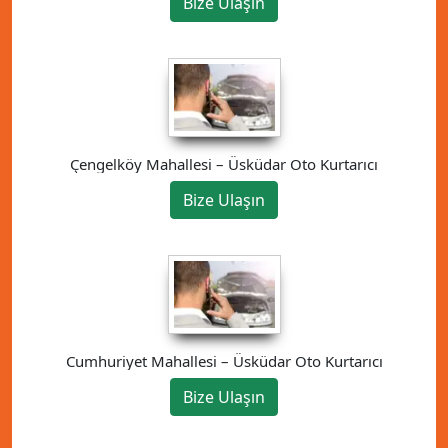
Bize Ulaşın
Çengelköy Mahallesi – Üsküdar Oto Kurtarıcı
Bize Ulaşın
Cumhuriyet Mahallesi – Üsküdar Oto Kurtarıcı
Bize Ulaşın