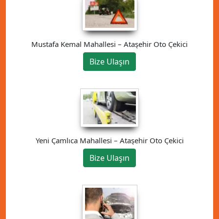
Mustafa Kemal Mahallesi – Ataşehir Oto Çekici
Bize Ulaşın
Yeni Çamlıca Mahallesi – Ataşehir Oto Çekici
Bize Ulaşın