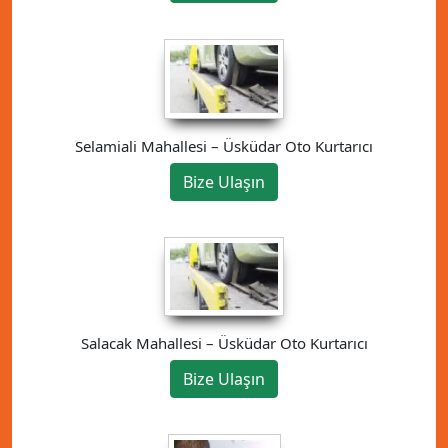
Selamiali Mahallesi – Üsküdar Oto Kurtarıcı
Bize Ulaşın
Salacak Mahallesi – Üsküdar Oto Kurtarıcı
Bize Ulaşın