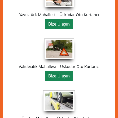
Yavuztürk Mahallesi – Üsküdar Oto Kurtarıcı
Bize Ulaşın
Valideiatik Mahallesi – Üsküdar Oto Kurtarıcı
Bize Ulaşın