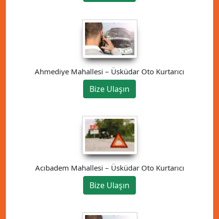
Ahmediye Mahallesi – Üsküdar Oto Kurtarıcı
Bize Ulaşın
Acıbadem Mahallesi – Üsküdar Oto Kurtarıcı
Bize Ulaşın