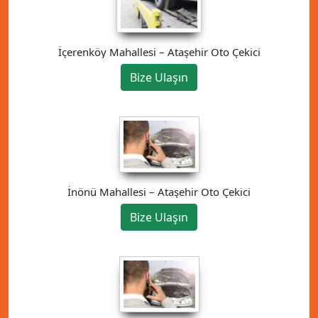
İçerenköy Mahallesi – Ataşehir Oto Çekici
Bize Ulaşın
İnönü Mahallesi – Ataşehir Oto Çekici
Bize Ulaşın