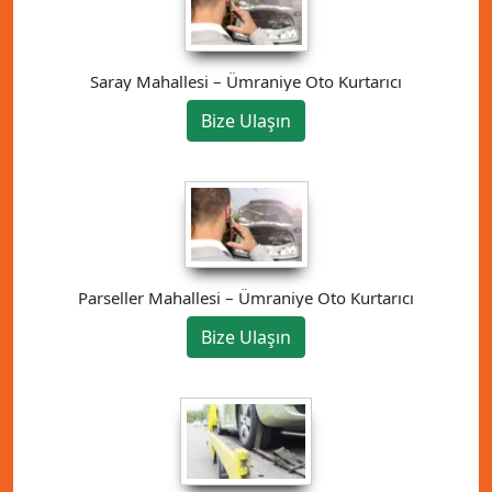
Saray Mahallesi – Ümraniye Oto Kurtarıcı
Bize Ulaşın
Parseller Mahallesi – Ümraniye Oto Kurtarıcı
Bize Ulaşın