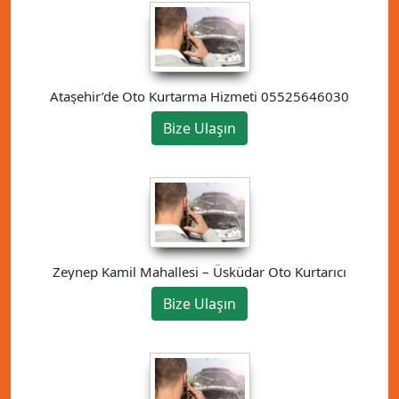
Ataşehir’de Oto Kurtarma Hizmeti 05525646030
Bize Ulaşın
Zeynep Kamil Mahallesi – Üsküdar Oto Kurtarıcı
Bize Ulaşın