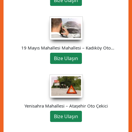
Bize Ulaşın
19 Mayıs Mahallesi Mahallesi – Kadıköy Oto
Çekici
Bize Ulaşın
Yenisahra Mahallesi – Ataşehir Oto Çekici
Bize Ulaşın