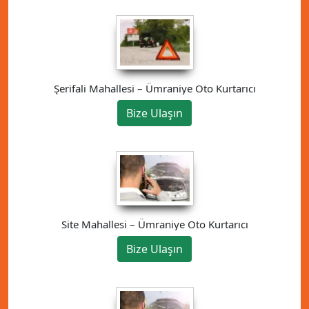
Şerifali Mahallesi – Ümraniye Oto Kurtarıcı
Bize Ulaşın
Site Mahallesi – Ümraniye Oto Kurtarıcı
Bize Ulaşın