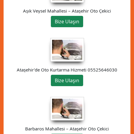
Aşık Veysel Mahallesi – Ataşehir Oto Çekici
Bize Ulaşın
Ataşehir’de Oto Kurtarma Hizmeti 05525646030
Bize Ulaşın
Barbaros Mahallesi – Ataşehir Oto Çekici