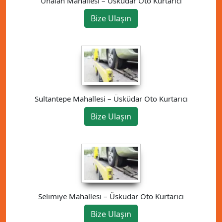
Ünalan Mahallesi – Üsküdar Oto Kurtarıcı
Bize Ulaşın
Sultantepe Mahallesi – Üsküdar Oto Kurtarıcı
Bize Ulaşın
Selimiye Mahallesi – Üsküdar Oto Kurtarıcı
Bize Ulaşın