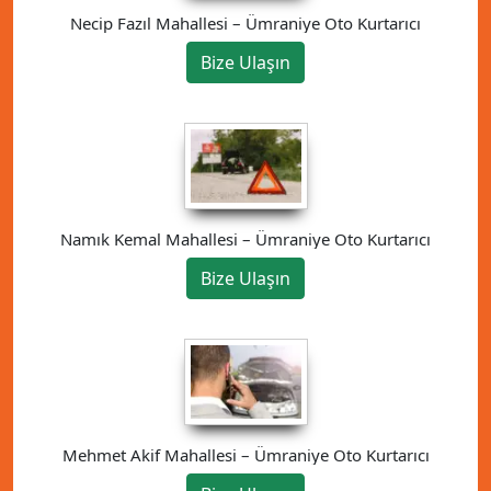
Necip Fazıl Mahallesi – Ümraniye Oto Kurtarıcı
Bize Ulaşın
Namık Kemal Mahallesi – Ümraniye Oto Kurtarıcı
Bize Ulaşın
Mehmet Akif Mahallesi – Ümraniye Oto Kurtarıcı