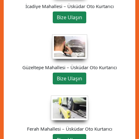
İcadiye Mahallesi – Üsküdar Oto Kurtarıcı
Bize Ulaşın
Güzeltepe Mahallesi – Üsküdar Oto Kurtarıcı
Bize Ulaşın
Ferah Mahallesi – Üsküdar Oto Kurtarıcı