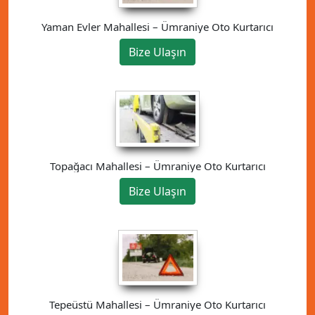
Yaman Evler Mahallesi – Ümraniye Oto Kurtarıcı
Bize Ulaşın
Topağacı Mahallesi – Ümraniye Oto Kurtarıcı
Bize Ulaşın
Tepeüstü Mahallesi – Ümraniye Oto Kurtarıcı