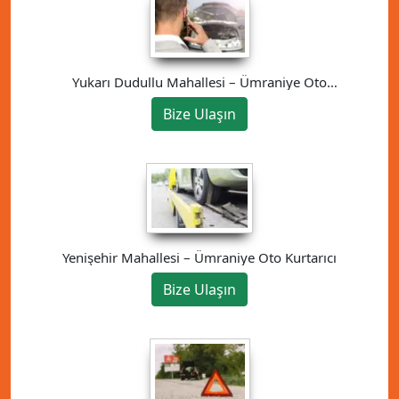
Yukarı Dudullu Mahallesi – Ümraniye Oto
Kurtarıcı
Bize Ulaşın
Yenişehir Mahallesi – Ümraniye Oto Kurtarıcı
Bize Ulaşın