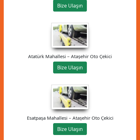
Bize Ulaşın
Atatürk Mahallesi – Ataşehir Oto Çekici
Bize Ulaşın
Esatpaşa Mahallesi – Ataşehir Oto Çekici
Bize Ulaşın