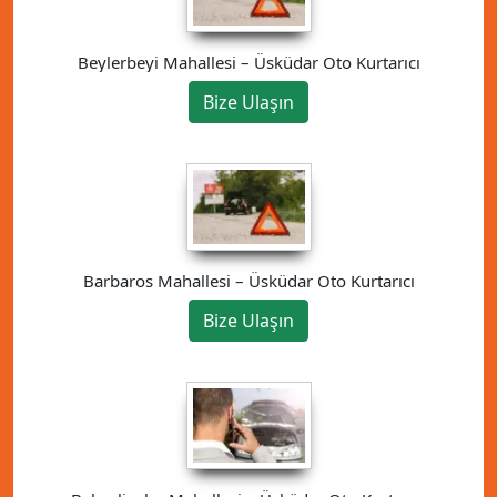
Beylerbeyi Mahallesi – Üsküdar Oto Kurtarıcı
Bize Ulaşın
Barbaros Mahallesi – Üsküdar Oto Kurtarıcı
Bize Ulaşın