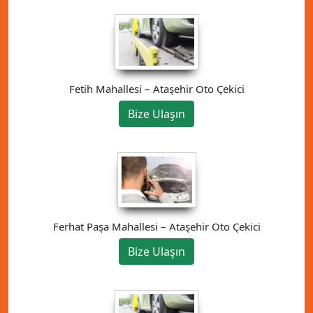
Fetih Mahallesi – Ataşehir Oto Çekici
Bize Ulaşın
Ferhat Paşa Mahallesi – Ataşehir Oto Çekici
Bize Ulaşın