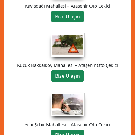
Kayışdağı Mahallesi – Ataşehir Oto Çekici
Bize Ulaşın
Küçük Bakkalköy Mahallesi – Ataşehir Oto Çekici
Bize Ulaşın
Yeni Şehir Mahallesi – Ataşehir Oto Çekici