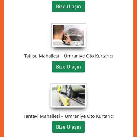
Bize Ulaşın
Tatlısu Mahallesi – Ümraniye Oto Kurtarıcı
Bize Ulaşın
Tantavi Mahallesi – Ümraniye Oto Kurtarıcı
Bize Ulaşın