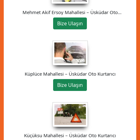
Mehmet Akif Ersoy Mahallesi – Üsküdar Oto
Kurtarıcı
Bize Ulaşın
Küplüce Mahallesi – Üsküdar Oto Kurtarıcı
Bize Ulaşın
Küçüksu Mahallesi – Üsküdar Oto Kurtarıcı