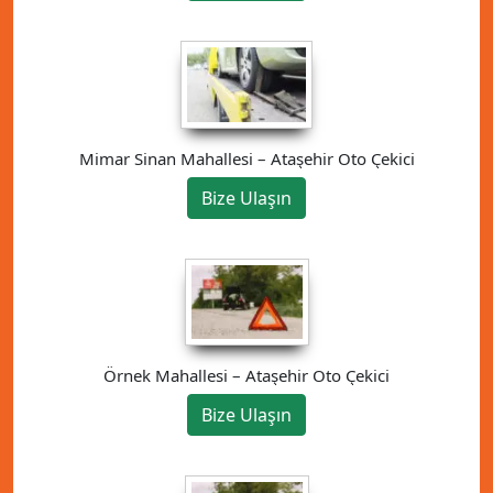
Mimar Sinan Mahallesi – Ataşehir Oto Çekici
Bize Ulaşın
Örnek Mahallesi – Ataşehir Oto Çekici
Bize Ulaşın