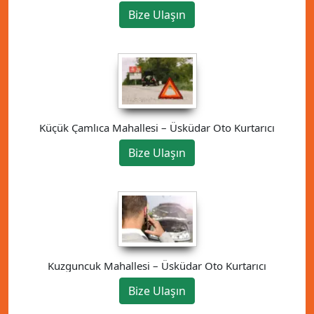
Bize Ulaşın
Küçük Çamlıca Mahallesi – Üsküdar Oto Kurtarıcı
Bize Ulaşın
Kuzguncuk Mahallesi – Üsküdar Oto Kurtarıcı
Bize Ulaşın