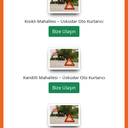
Kısıklı Mahallesi – Üsküdar Oto Kurtarıcı
Bize Ulaşın
Kandilli Mahallesi – Üsküdar Oto Kurtarıcı
Bize Ulaşın