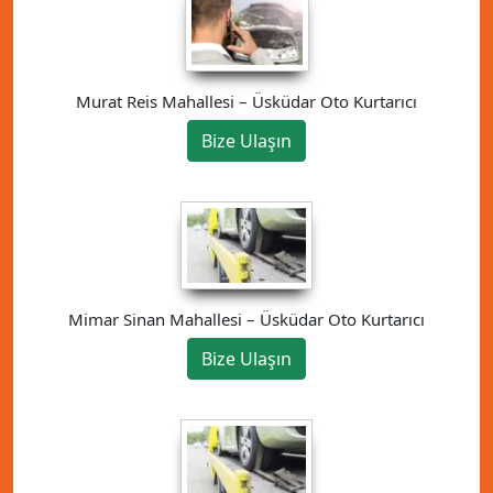
Murat Reis Mahallesi – Üsküdar Oto Kurtarıcı
Bize Ulaşın
Mimar Sinan Mahallesi – Üsküdar Oto Kurtarıcı
Bize Ulaşın