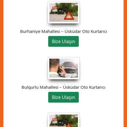
Burhaniye Mahallesi – Üsküdar Oto Kurtarıcı
Bize Ulaşın
Bulgurlu Mahallesi – Üsküdar Oto Kurtarıcı
Bize Ulaşın