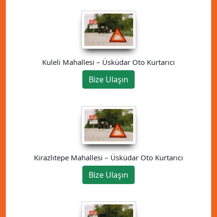
Kuleli Mahallesi – Üsküdar Oto Kurtarıcı
Bize Ulaşın
Kirazlıtepe Mahallesi – Üsküdar Oto Kurtarıcı
Bize Ulaşın